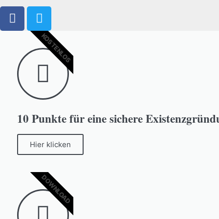
KOSTENLOS
10 Punkte für eine sichere Existenzgründ
Hier klicken
DOWNLOAD