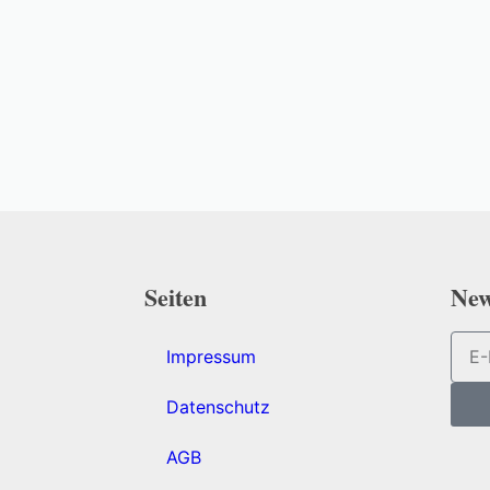
Seiten
Ne
Impressum
Datenschutz
AGB