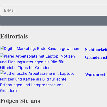
Editorials
Sichtbarke
Gründen ist
Warum echte
Folgen Sie uns