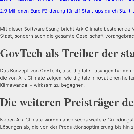
2,9 Millionen Euro Förderung für elf Start-ups durch Start
Mit dieser Softwarelösung bricht Ark Climate bestehende 
Staat, sondern auch die gesamte Gesellschaft vorangebrac
GovTech als Treiber der sta
Das Konzept von GovTech, also digitale Lösungen für den ö
die von Ark Climate zeigen, wie digitale Innovationen helf
Klimawandel – wirksam zu begegnen.
Die weiteren Preisträger 
Neben Ark Climate wurden auch sechs weitere Gründungstea
Lösungen ab, die von der Produktionsoptimierung bis hin z