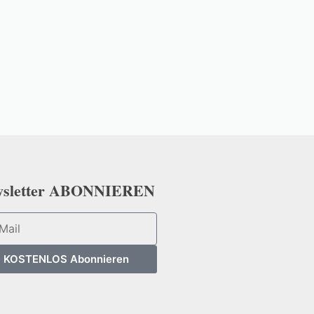
wsletter ABONNIEREN
KOSTENLOS Abonnieren