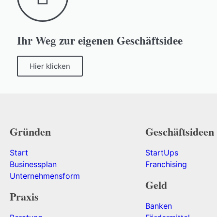
Ihr Weg zur eigenen Geschäftsidee
Hier klicken
Gründen
Geschäftsideen
Start
StartUps
Businessplan
Franchising
Unternehmensform
Geld
Praxis
Banken