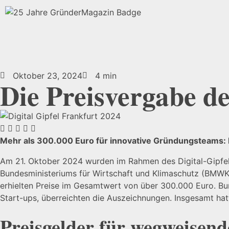
Oktober 23, 2024
4 min
Die Preisvergabe 
Mehr als 300.000 Euro für innovative Gründungsteams: 
Am 21. Oktober 2024 wurden im Rahmen des Digital-Gipfel
Bundesministeriums für Wirtschaft und Klimaschutz (BMWK) 
erhielten Preise im Gesamtwert von über 300.000 Euro. Bu
Start-ups, überreichten die Auszeichnungen. Insgesamt ha
Preisgelder für wegweisende