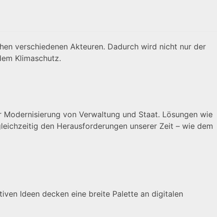
hen verschiedenen Akteuren. Dadurch wird nicht nur der
dem Klimaschutz.
der Modernisierung von Verwaltung und Staat. Lösungen wie
 gleichzeitig den Herausforderungen unserer Zeit – wie dem
en Ideen decken eine breite Palette an digitalen