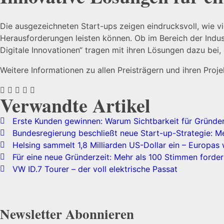
Die ausgezeichneten Start-ups zeigen eindrucksvoll, wie vie
Herausforderungen leisten können. Ob im Bereich der Indu
Digitale Innovationen“ tragen mit ihren Lösungen dazu bei, d
Weitere Informationen zu allen Preisträgern und ihren Proj
Verwandte Artikel
Erste Kunden gewinnen: Warum Sichtbarkeit für Gründer
Bundesregierung beschließt neue Start-up-Strategie: M
Helsing sammelt 1,8 Milliarden US-Dollar ein – Europas
Für eine neue Gründerzeit: Mehr als 100 Stimmen forder
VW ID.7 Tourer – der voll elektrische Passat
Newsletter Abonnieren​