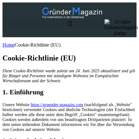
Home
Cookie-Richtlinie (EU)
Cookie-Richtlinie (EU)
Diese Cookie-Richtlinie wurde zuletzt am 24. Juni 2025 aktualisiert und gilt
für Bürger und Personen mit ständigem Wohnsitz im Europäischen
Wirtschaftsraum und der Schweiz.
1. Einführung
Unsere Website
https://gruender-magazin.com
(nachfolgend als „Website“
bezeichnet) verwendet Cookies und ähnliche Technologien (der Einfachheit
halber werden alle diese unter dem Begriff „Cookies“ zusammengefasst).
Cookies werden außerdem von uns beauftragten Drittparteien platziert. In
dem unten stehendem Dokument informieren wir Sie über die Verwendung
von Cookies auf unserer Website.