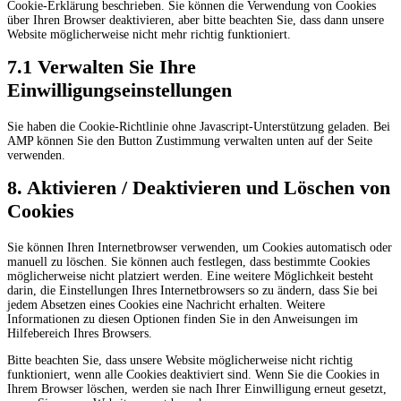
Cookie-Erklärung beschrieben. Sie können die Verwendung von Cookies
über Ihren Browser deaktivieren, aber bitte beachten Sie, dass dann unsere
Website möglicherweise nicht mehr richtig funktioniert.
7.1 Verwalten Sie Ihre
Einwilligungseinstellungen
Sie haben die Cookie-Richtlinie ohne Javascript-Unterstützung geladen. Bei
AMP können Sie den Button Zustimmung verwalten unten auf der Seite
verwenden.
8. Aktivieren / Deaktivieren und Löschen von
Cookies
Sie können Ihren Internetbrowser verwenden, um Cookies automatisch oder
manuell zu löschen. Sie können auch festlegen, dass bestimmte Cookies
möglicherweise nicht platziert werden. Eine weitere Möglichkeit besteht
darin, die Einstellungen Ihres Internetbrowsers so zu ändern, dass Sie bei
jedem Absetzen eines Cookies eine Nachricht erhalten. Weitere
Informationen zu diesen Optionen finden Sie in den Anweisungen im
Hilfebereich Ihres Browsers.
Bitte beachten Sie, dass unsere Website möglicherweise nicht richtig
funktioniert, wenn alle Cookies deaktiviert sind. Wenn Sie die Cookies in
Ihrem Browser löschen, werden sie nach Ihrer Einwilligung erneut gesetzt,