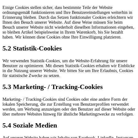
Einige Cookies stellen sicher, dass bestimmte Teile der Website
ordnungsgemäß funktionieren und Ihre Benutzereinstellungen weiterhin in
Erinnerung bleiben. Durch das Setzen funktionaler Cookies erleichtern wir
Ihnen den Besuch unserer Website. Auf diese Weise müssen Sie beim
Besuch unserer Website nicht wiederholt dieselben Informationen eingeben,
so bleiben Artikel beispielsweise in Ihrem Warenkorb, bis Sie bezahlt
haben. Wir können diese Cookies ohne Ihre Einwilligung platzieren.
5.2 Statistik-Cookies
Wir verwenden Statistik-Cookies, um die Website-Erfahrung für unsere
Benutzer zu optimieren. Mit diesen Statistik-Cookies erhalten wir Einblicke
in die Nutzung unserer Website. Wir bitten Sie um Ihre Erlaubnis, Cookies
für statistische Zwecke zu setzen.
5.3 Marketing- / Tracking-Cookies
Marketing- / Tracking-Cookies sind Cookies oder eine andere Form der
lokalen Speicherung, die zur Erstellung von Benutzerprofilen verwendet
werden, um Werbung anzuzeigen oder den Benutzer auf dieser Website oder
über mehrere Websites hinweg für ähnliche Marketingzwecke zu verfolgen.
5.4 Soziale Medien
Auf unserer Website haben wir Inhalte von Facebook, LinkedIn, Instagram,