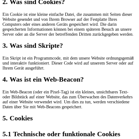
2. Was sind Cookies?
Ein Cookie ist eine kleine einfache Datei, die zusammen mit Seiten dieser
Website gesendet und von Ihrem Browser auf der Festplatte Ihres
Computers oder eines anderen Geräts gespeichert wird. Die darin
gespeicherten Informationen können bei einem späteren Besuch an unsere
Server oder an die Server der betreffenden Dritten zurückgegeben werden.
3. Was sind Skripte?
Ein Skript ist ein Programmcode, mit dem unsere Website ordnungsgemäß
und interaktiv funktioniert. Dieser Code wird auf unserem Server oder auf
Ihrem Gerät ausgeführt.
4. Was ist ein Web-Beacon?
Ein Web-Beacon (oder ein Pixel-Tag) ist ein kleines, unsichtbares Text-
oder Bildstück auf einer Website, das zum Überwachen des Datenverkehrs
auf einer Website verwendet wird. Um dies zu tun, werden verschiedene
Daten über Sie mit Web-Beacons gespeichert.
5. Cookies
5.1 Technische oder funktionale Cookies