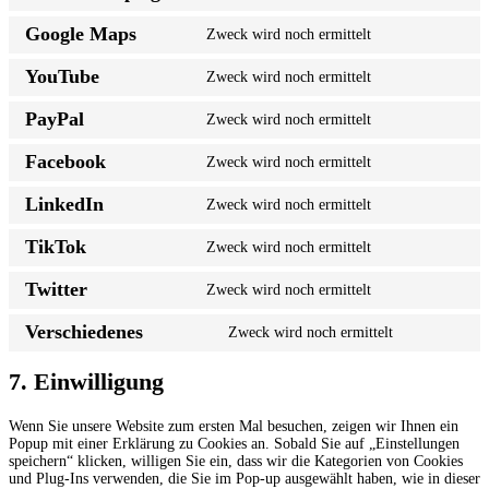
Google Maps
Zweck wird noch ermittelt
YouTube
Zweck wird noch ermittelt
PayPal
Zweck wird noch ermittelt
Facebook
Zweck wird noch ermittelt
LinkedIn
Zweck wird noch ermittelt
TikTok
Zweck wird noch ermittelt
Twitter
Zweck wird noch ermittelt
Verschiedenes
Zweck wird noch ermittelt
7. Einwilligung
Wenn Sie unsere Website zum ersten Mal besuchen, zeigen wir Ihnen ein
Popup mit einer Erklärung zu Cookies an. Sobald Sie auf „Einstellungen
speichern“ klicken, willigen Sie ein, dass wir die Kategorien von Cookies
und Plug-Ins verwenden, die Sie im Pop-up ausgewählt haben, wie in dieser