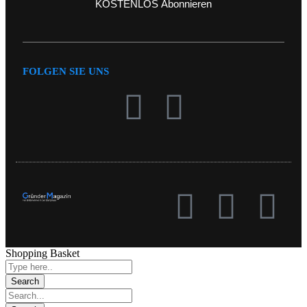
KOSTENLOS Abonnieren
FOLGEN SIE UNS
Shopping Basket