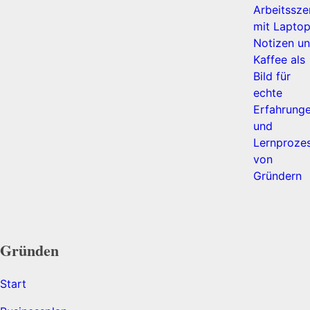
Gründen
Start