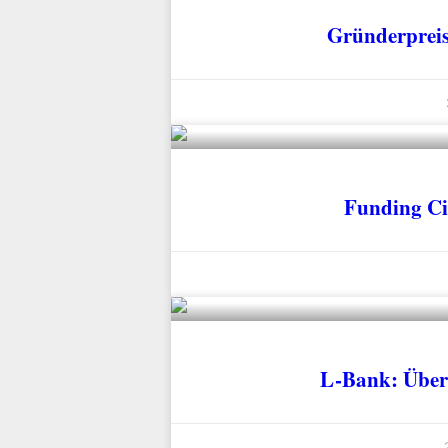
Gründerpreis
Funding Ci
L-Bank: Über 