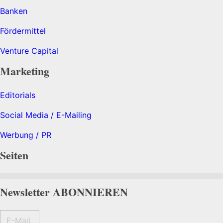
Banken
Fördermittel
Venture Capital
Marketing
Editorials
Social Media / E-Mailing
Werbung / PR
Seiten
Newsletter ABONNIEREN