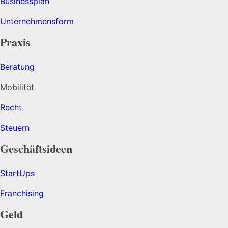
Businessplan
Unternehmensform
Praxis
Beratung
Mobilität
Recht
Steuern
Geschäftsideen
StartUps
Franchising
Geld