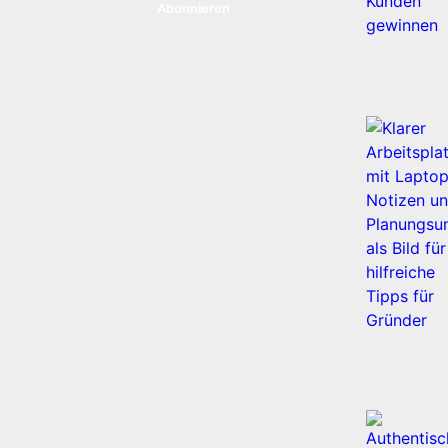
Abonnieren