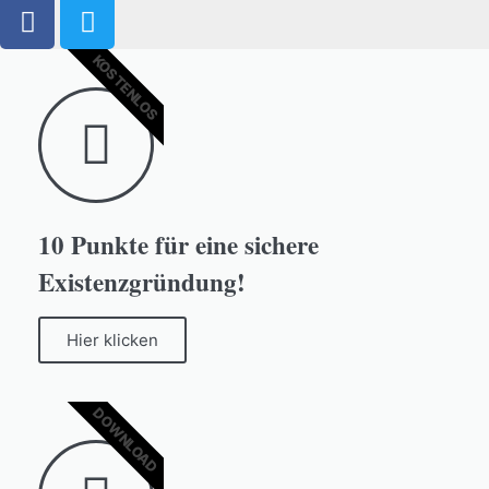
KOSTENLOS
10 Punkte für eine sichere
Existenzgründung!
Hier klicken
DOWNLOAD