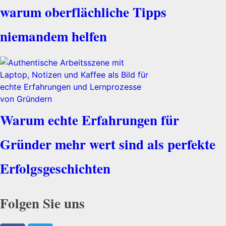
warum oberflächliche Tipps
niemandem helfen
Warum echte Erfahrungen für
Gründer mehr wert sind als perfekte
Erfolgsgeschichten
Folgen Sie uns