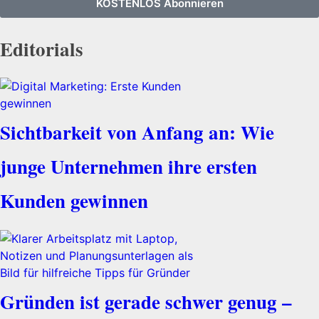
KOSTENLOS Abonnieren
Editorials
Sichtbarkeit von Anfang an: Wie
junge Unternehmen ihre ersten
Kunden gewinnen
Gründen ist gerade schwer genug –