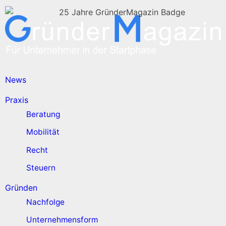
News
Praxis
Beratung
Mobilität
Recht
Steuern
Gründen
Nachfolge
Unternehmensform