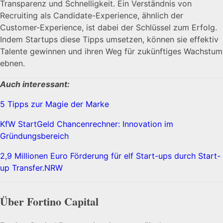
Transparenz und Schnelligkeit. Ein Verständnis von
Recruiting als Candidate-Experience, ähnlich der
Customer-Experience, ist dabei der Schlüssel zum Erfolg.
Indem Startups diese Tipps umsetzen, können sie effektiv
Talente gewinnen und ihren Weg für zukünftiges Wachstum
ebnen.
Auch interessant:
5 Tipps zur Magie der Marke
KfW StartGeld Chancenrechner: Innovation im
Gründungsbereich
2,9 Millionen Euro Förderung für elf Start-ups durch Start-
up Transfer.NRW
Über Fortino Capital