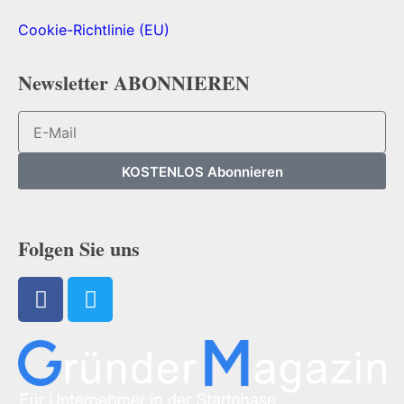
Cookie-Richtlinie (EU)
Newsletter ABONNIEREN
KOSTENLOS Abonnieren
Folgen Sie uns