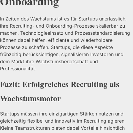
Onboarding
In Zeiten des Wachstums ist es für Startups unerlässlich,
ihre Recruiting- und Onboarding-Prozesse skalierbar zu
machen. Technologieeinsatz und Prozessstandardisierung
können dabei helfen, effiziente und wiederholbare
Prozesse zu schaffen. Startups, die diese Aspekte
frühzeitig berücksichtigen, signalisieren Investoren und
dem Markt ihre Wachstumsbereitschaft und
Professionalität.
Fazit: Erfolgreiches Recruiting als
Wachstumsmotor
Startups müssen ihre einzigartigen Stärken nutzen und
gleichzeitig flexibel und innovativ im Recruiting agieren.
Kleine Teamstrukturen bieten dabei Vorteile hinsichtlich