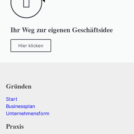
Ihr Weg zur eigenen Geschäftsidee
Hier klicken
Gründen
Start
Businessplan
Unternehmensform
Praxis