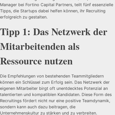
Manager bei Fortino Capital Partners, teilt fünf essenzielle
Tipps, die Startups dabei helfen können, ihr Recruiting
erfolgreich zu gestalten.
Tipp 1: Das Netzwerk der
Mitarbeitenden als
Ressource nutzen
Die Empfehlungen von bestehenden Teammitgliedern
können ein Schlüssel zum Erfolg sein. Das Netzwerk der
eigenen Mitarbeiter birgt oft unentdecktes Potenzial an
talentierten und kompatiblen Kandidaten. Diese Form des
Recruitings fördert nicht nur eine positive Teamdynamik,
sondern kann auch dazu beitragen, die
Unternehmenskultur zu stärken und zu verbreiten.