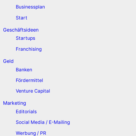
Businessplan
Start
Geschäftsideen
Startups
Franchising
Geld
Banken
Fördermittel
Venture Capital
Marketing
Editorials
Social Media / E-Mailing
Werbung / PR