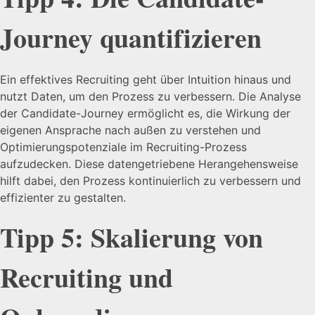
Journey quantifizieren
Ein effektives Recruiting geht über Intuition hinaus und
nutzt Daten, um den Prozess zu verbessern. Die Analyse
der Candidate-Journey ermöglicht es, die Wirkung der
eigenen Ansprache nach außen zu verstehen und
Optimierungspotenziale im Recruiting-Prozess
aufzudecken. Diese datengetriebene Herangehensweise
hilft dabei, den Prozess kontinuierlich zu verbessern und
effizienter zu gestalten.
Tipp 5: Skalierung von
Recruiting und