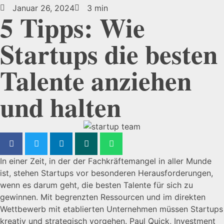
Januar 26, 2024
3 min
5 Tipps: Wie
Startups die besten
Talente anziehen
und halten
In einer Zeit, in der der Fachkräftemangel in aller Munde
ist, stehen Startups vor besonderen Herausforderungen,
wenn es darum geht, die besten Talente für sich zu
gewinnen. Mit begrenzten Ressourcen und im direkten
Wettbewerb mit etablierten Unternehmen müssen Startups
kreativ und strategisch vorgehen. Paul Quick, Investment