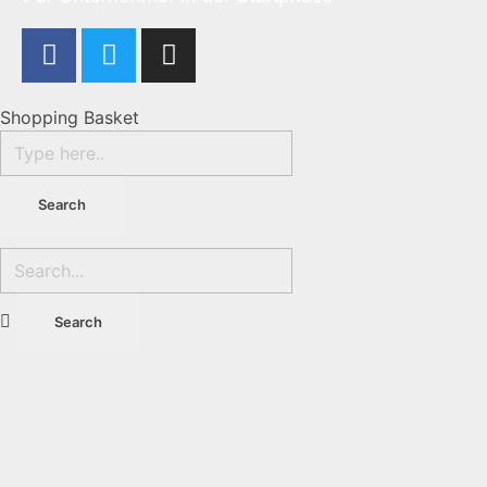
Shopping Basket