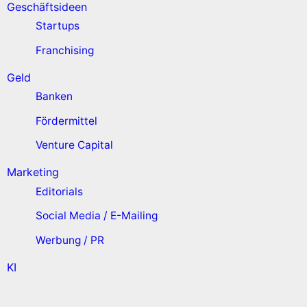
Geschäftsideen
Startups
Franchising
Geld
Banken
Fördermittel
Venture Capital
Marketing
Editorials
Social Media / E-Mailing
Werbung / PR
KI