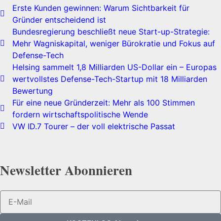
Erste Kunden gewinnen: Warum Sichtbarkeit für
Gründer entscheidend ist
Bundesregierung beschließt neue Start-up-Strategie:
Mehr Wagniskapital, weniger Bürokratie und Fokus auf
Defense-Tech
Helsing sammelt 1,8 Milliarden US-Dollar ein – Europas
wertvollstes Defense-Tech-Startup mit 18 Milliarden
Bewertung
Für eine neue Gründerzeit: Mehr als 100 Stimmen
fordern wirtschaftspolitische Wende
VW ID.7 Tourer – der voll elektrische Passat
Newsletter Abonnieren​