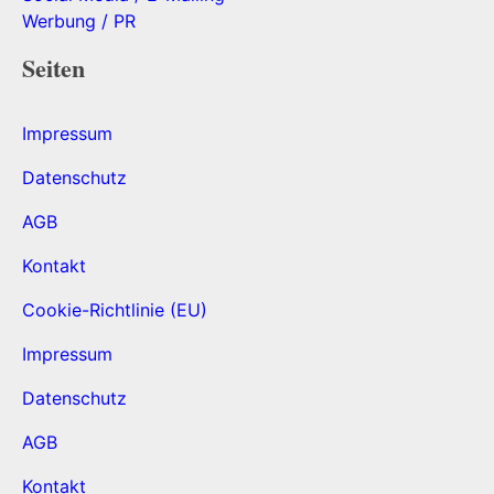
Werbung / PR
Seiten
Impressum
Datenschutz
AGB
Kontakt
Cookie-Richtlinie (EU)
Impressum
Datenschutz
AGB
Kontakt