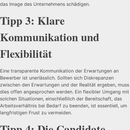
das Image des Unternehmens schädigen.
Tipp 3: Klare
Kommunikation und
Flexibilität
Eine transparente Kommunikation der Erwartungen an
Bewerber ist unerlässlich. Sollten sich Diskrepanzen
zwischen den Erwartungen und der Realität ergeben, muss
dies offen angesprochen werden. Ein flexibler Umgang mit
solchen Situationen, einschließlich der Bereitschaft, das
Arbeitsverhältnis bei Bedarf zu beenden, ist essentiell, um
langfristigen Frust zu vermeiden.
Tipp 4: Die Candidate-