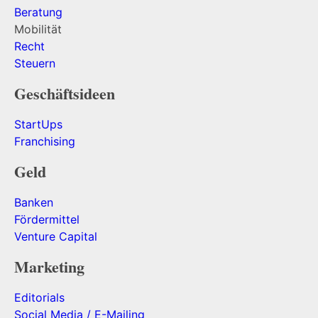
Beratung
Mobilität
Recht
Steuern
Geschäftsideen
StartUps
Franchising
Geld
Banken
Fördermittel
Venture Capital
Marketing
Editorials
Social Media / E-Mailing