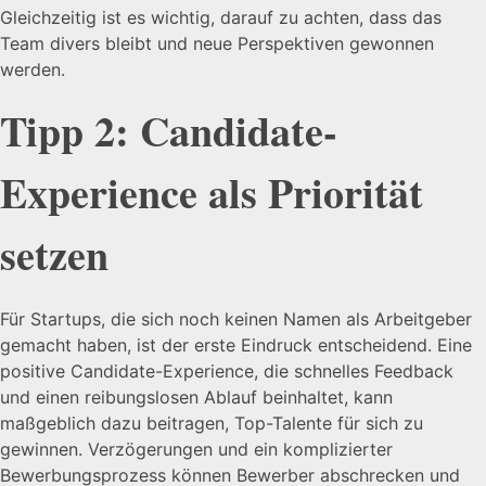
Gleichzeitig ist es wichtig, darauf zu achten, dass das
Team divers bleibt und neue Perspektiven gewonnen
werden.
Tipp 2: Candidate-
Experience als Priorität
setzen
Für Startups, die sich noch keinen Namen als Arbeitgeber
gemacht haben, ist der erste Eindruck entscheidend. Eine
positive Candidate-Experience, die schnelles Feedback
und einen reibungslosen Ablauf beinhaltet, kann
maßgeblich dazu beitragen, Top-Talente für sich zu
gewinnen. Verzögerungen und ein komplizierter
Bewerbungsprozess können Bewerber abschrecken und