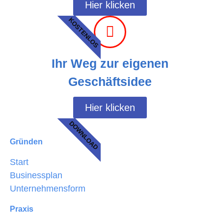
Hier klicken
KOSTENLOS
Ihr Weg zur eigenen
Geschäftsidee
Hier klicken
DOWNLOAD
Gründen
Start
Businessplan
Unternehmensform
Praxis