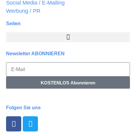
Social Media / E-Mailing
Werbung / PR
Seiten
Newsletter ABONNIEREN
KOSTENLOS Abonnieren
Folgen Sie uns