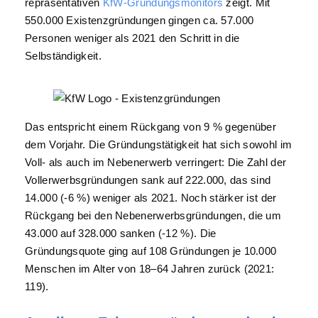
repräsentativen
KfW-Gründungsmonitors
zeigt. Mit
550.000 Existenzgründungen gingen ca. 57.000
Personen weniger als 2021 den Schritt in die
Selbständigkeit.
Das entspricht einem Rückgang von 9 % gegenüber
dem Vorjahr. Die Gründungstätigkeit hat sich sowohl im
Voll- als auch im Nebenerwerb verringert: Die Zahl der
Vollerwerbsgründungen sank auf 222.000, das sind
14.000 (-6 %) weniger als 2021. Noch stärker ist der
Rückgang bei den Nebenerwerbsgründungen, die um
43.000 auf 328.000 sanken (-12 %). Die
Gründungsquote ging auf 108 Gründungen je 10.000
Menschen im Alter von 18–64 Jahren zurück (2021:
119).