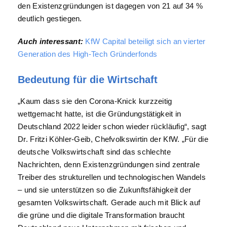
den Existenzgründungen ist dagegen von 21 auf 34 %
deutlich gestiegen.
Auch interessant:
KfW Capital beteiligt sich an vierter
Generation des High-Tech Gründerfonds
Bedeutung für die Wirtschaft
„Kaum dass sie den Corona-Knick kurzzeitig
wettgemacht hatte, ist die Gründungstätigkeit in
Deutschland 2022 leider schon wieder rückläufig“, sagt
Dr. Fritzi Köhler-Geib, Chefvolkswirtin der KfW. „Für die
deutsche Volkswirtschaft sind das schlechte
Nachrichten, denn Existenzgründungen sind zentrale
Treiber des strukturellen und technologischen Wandels
– und sie unterstützen so die Zukunftsfähigkeit der
gesamten Volkswirtschaft. Gerade auch mit Blick auf
die grüne und die digitale Transformation braucht