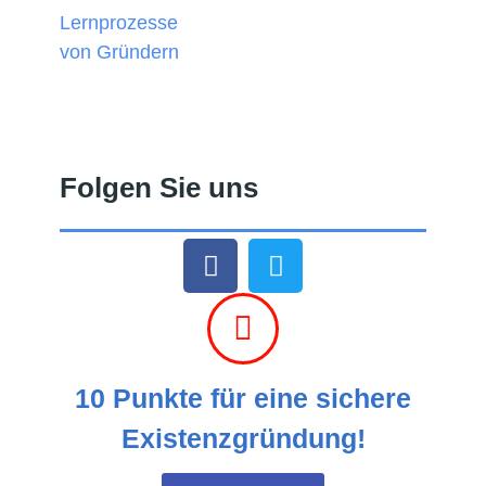
Folgen Sie uns
10 Punkte für eine sichere
Existenzgründung!