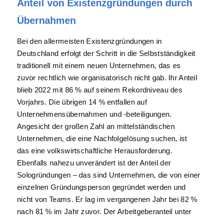
Anteil von Existenzgründungen durch
Übernahmen
Bei den allermeisten Existenzgründungen in
Deutschland erfolgt der Schritt in die Selbstständigkeit
traditionell mit einem neuen Unternehmen, das es
zuvor rechtlich wie organisatorisch nicht gab. Ihr Anteil
blieb 2022 mit 86 % auf seinem Rekordniveau des
Vorjahrs. Die übrigen 14 % entfallen auf
Unternehmensübernahmen und -beteiligungen.
Angesicht der großen Zahl an mittelständischen
Unternehmen, die eine Nachfolgelösung suchen, ist
das eine volkswirtschaftliche Herausforderung.
Ebenfalls nahezu unverändert ist der Anteil der
Sologründungen – das sind Unternehmen, die von einer
einzelnen Gründungsperson gegründet werden und
nicht von Teams. Er lag im vergangenen Jahr bei 82 %
nach 81 % im Jahr zuvor. Der Arbeitgeberanteil unter