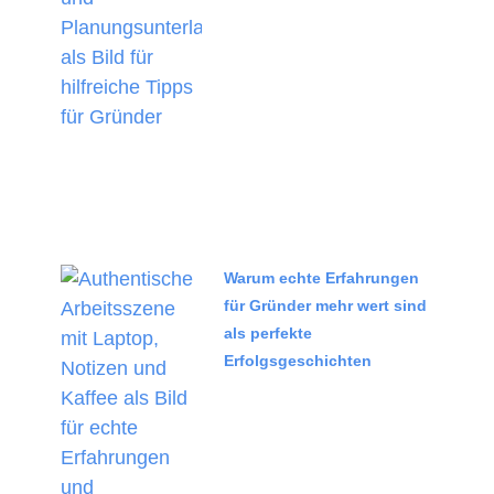
Warum echte Erfahrungen
für Gründer mehr wert sind
als perfekte
Erfolgsgeschichten