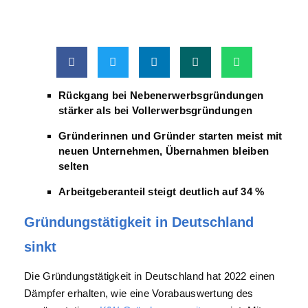
Rückgang bei Nebenerwerbsgründungen
stärker als bei Vollerwerbsgründungen
Gründerinnen und Gründer starten meist mit
neuen Unternehmen, Übernahmen bleiben
selten
Arbeitgeberanteil steigt deutlich auf 34 %
Gründungstätigkeit in Deutschland
sinkt
Die Gründungstätigkeit in Deutschland hat 2022 einen
Dämpfer erhalten, wie eine Vorabauswertung des