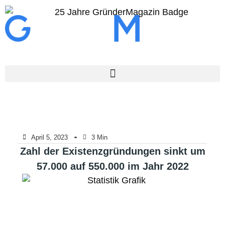
April 5, 2023
3 Min
Zahl der Existenzgründungen sinkt um
57.000 auf 550.000 im Jahr 2022