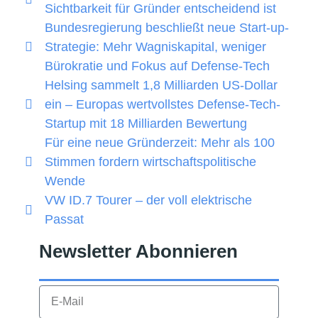
Sichtbarkeit für Gründer entscheidend ist
Bundesregierung beschließt neue Start-up-
Strategie: Mehr Wagniskapital, weniger
Bürokratie und Fokus auf Defense-Tech
Helsing sammelt 1,8 Milliarden US-Dollar
ein – Europas wertvollstes Defense-Tech-
Startup mit 18 Milliarden Bewertung
Für eine neue Gründerzeit: Mehr als 100
Stimmen fordern wirtschaftspolitische
Wende
VW ID.7 Tourer – der voll elektrische
Passat
Newsletter Abonnieren​