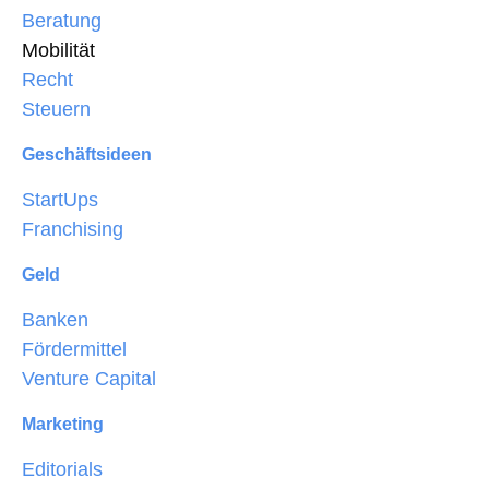
Beratung
Mobilität
Recht
Steuern
Geschäftsideen
StartUps
Franchising
Geld
Banken
Fördermittel
Venture Capital
Marketing
Editorials