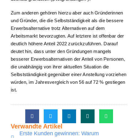
Zum anderen gehören hierzu aber auch Gründerinnen
und Gründer, die die Selbstständigkeit als die bessere
Erwerbsalternative trotz Alternativen auf dem
Arbeitsmarkt bevorzugten. Auf letztere ist offenbar der
deutlich höhere Anteil 2022 zurückzuführen. Darauf
deutet hin, dass unter den Gründungen mangels
besserer Erwerbsalternativen der Anteil von Personen,
die unabhängig von ihrer aktuellen Situation die
Selbstständigkeit gegenüber einer Anstellung vorziehen
würden, im Jahresvergleich von 56 auf 72 % gestiegen
ist.
Verwandte Artikel
Erste Kunden gewinnen: Warum