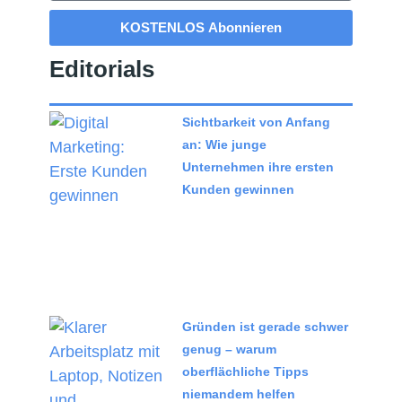
KOSTENLOS Abonnieren
Editorials
Sichtbarkeit von Anfang
an: Wie junge
Unternehmen ihre ersten
Kunden gewinnen
Gründen ist gerade schwer
genug – warum
oberflächliche Tipps
niemandem helfen