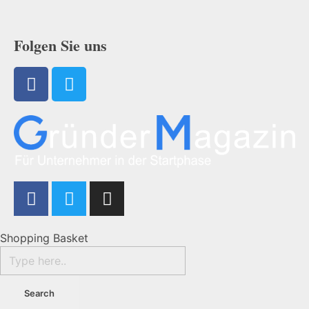
Folgen Sie uns
Shopping Basket