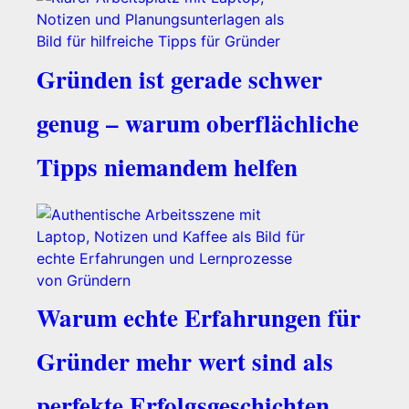
Gründen ist gerade schwer
genug – warum oberflächliche
Tipps niemandem helfen
Warum echte Erfahrungen für
Gründer mehr wert sind als
perfekte Erfolgsgeschichten