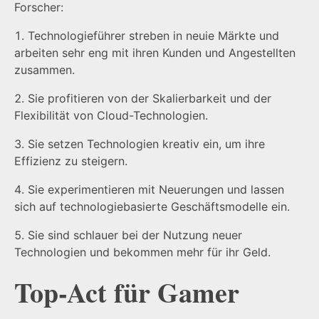
Forscher:
Technologieführer streben in neuie Märkte und
arbeiten sehr eng mit ihren Kunden und Angestellten
zusammen.
Sie profitieren von der Skalierbarkeit und der
Flexibilität von Cloud-Technologien.
Sie setzen Technologien kreativ ein, um ihre
Effizienz zu steigern.
Sie experimentieren mit Neuerungen und lassen
sich auf technologiebasierte Geschäftsmodelle ein.
Sie sind schlauer bei der Nutzung neuer
Technologien und bekommen mehr für ihr Geld.
Top-Act für Gamer