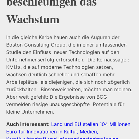
beschleunigen das
Wachstum
In die gleiche Kerbe hauen auch die Auguren der
Boston Consulting Group, die in einer umfassenden
Studie den Einfluss neuer Technologien auf den
Unternehmenserfolg erforschten. Die Kernaussage :
KMU’s, die auf moderne Technologien setzen,
wachsen deutlich schneller und schaffen mehr
Arbeitsplätze als diejenigen, die sich noch zögerlich
zurückhalten. Binsenweisheiten, möchte man meinen.
Aber weit gefehlt: Die Ergebnisse von BCG
vermelden riesige unausgeschöpfte Potentiale für
kleine Unternehmen.
Auch interessant:
Land und EU stellen 104 Millionen
Euro für Innovationen in Kultur, Medien,
Kreativwirtschaft und Informationstechnologien