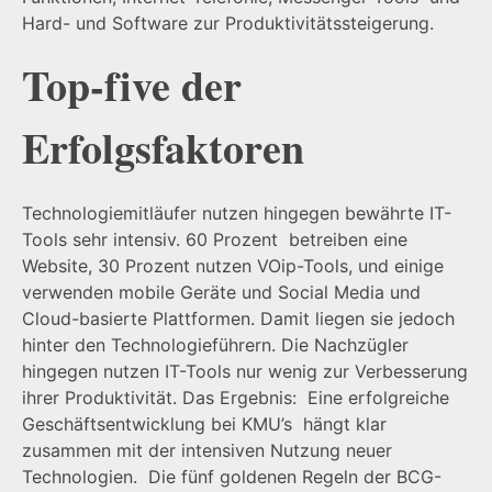
Hard- und Software zur Produktivitätssteigerung.
Top-five der
Erfolgsfaktoren
Technologiemitläufer nutzen hingegen bewährte IT-
Tools sehr intensiv. 60 Prozent betreiben eine
Website, 30 Prozent nutzen VOip-Tools, und einige
verwenden mobile Geräte und Social Media und
Cloud-basierte Plattformen. Damit liegen sie jedoch
hinter den Technologieführern. Die Nachzügler
hingegen nutzen IT-Tools nur wenig zur Verbesserung
ihrer Produktivität. Das Ergebnis: Eine erfolgreiche
Geschäftsentwicklung bei KMU’s hängt klar
zusammen mit der intensiven Nutzung neuer
Technologien. Die fünf goldenen Regeln der BCG-