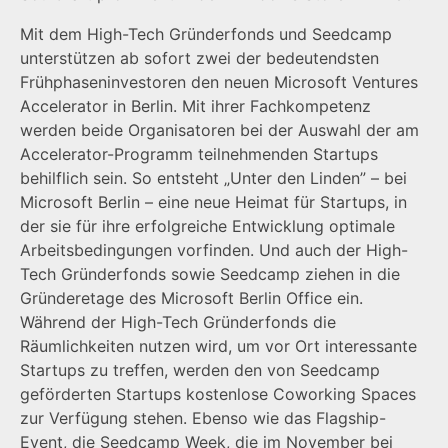
Mit dem High-Tech Gründerfonds und Seedcamp
unterstützen ab sofort zwei der bedeutendsten
Frühphaseninvestoren den neuen Microsoft Ventures
Accelerator in Berlin. Mit ihrer Fachkompetenz
werden beide Organisatoren bei der Auswahl der am
Accelerator-Programm teilnehmenden Startups
behilflich sein. So entsteht „Unter den Linden” – bei
Microsoft Berlin – eine neue Heimat für Startups, in
der sie für ihre erfolgreiche Entwicklung optimale
Arbeitsbedingungen vorfinden. Und auch der High-
Tech Gründerfonds sowie Seedcamp ziehen in die
Gründeretage des Microsoft Berlin Office ein.
Während der High-Tech Gründerfonds die
Räumlichkeiten nutzen wird, um vor Ort interessante
Startups zu treffen, werden den von Seedcamp
geförderten Startups kostenlose Coworking Spaces
zur Verfügung stehen. Ebenso wie das Flagship-
Event, die Seedcamp Week, die im November bei