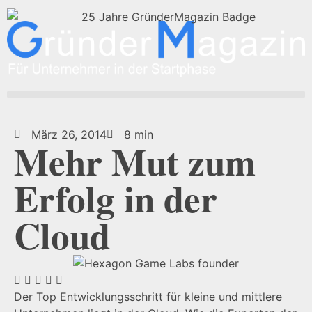
März 26, 2014
8 min
Mehr Mut zum
Erfolg in der
Cloud
Der Top Entwicklungsschritt für kleine und mittlere