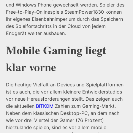
und Windows Phone gewechselt werden. Spieler des
Free-to-Play-Onlinespiels SteamPower1830 können
ihr eigenes Eisenbahnimperium durch das Speichern
des Spielfortschritts in der Cloud von jedem
Endgerät weiter ausbauen.
Mobile Gaming liegt
klar vorne
Die heutige Vielfalt an Devices und Spielplattformen
ist es auch, die vor allem kleinere Entwicklerstudios
vor neue Herausforderungen stellt. Das zeigen auch
die aktuellen
BITKOM
Zahlen zum Gaming-Markt.
Neben dem klassischen Desktop-PC, an dem nach
wie vor drei Viertel der Gamer (76 Prozent)
hierzulande spielen, sind es vor allem mobile