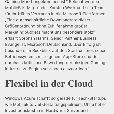
Gaming Markt angekommen ist.” Belohnt werden
MobileBits-Mitgründer Karsten Wysk und sein Team
für ihr frühes Vertrauen in die Microsoft Plattformen.
„Eine durchschnittliche Downloadrate dieser
Größenordnung ohne Zuhilfenahme großer
Marketingbudgets macht uns besonders stolz”,
erklärt Stephan Harms, Senior Partner Business
Evangelist, Microsoft Deutschland. „Der Erfolg ist
besonders im Rückblick auf den Start unseres neuen
Betriebssystems mit eigenem App-Store und der
durchaus kritischen Bewertung der hiesigen Gaming-
Industrie zu Beginn sehr hoch einzuordnen.”
Flexibel in der Cloud
Windows Azure schafft so gerade für Tech-Startups
wie MobileBits viel Gestaltungspielraum: Ohne hohe
Investitionskosten in Hardware, Server und