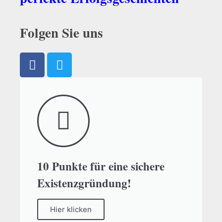
Folgen Sie uns
10 Punkte für eine sichere
Existenzgründung!
Hier klicken