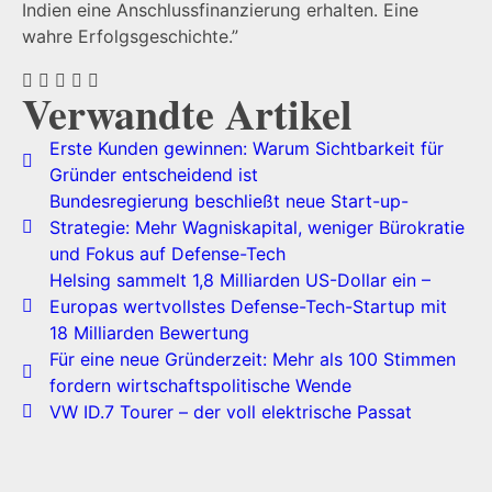
Indien eine Anschlussfinanzierung erhalten. Eine
wahre Erfolgsgeschichte.”
Verwandte Artikel
Erste Kunden gewinnen: Warum Sichtbarkeit für
Gründer entscheidend ist
Bundesregierung beschließt neue Start-up-
Strategie: Mehr Wagniskapital, weniger Bürokratie
und Fokus auf Defense-Tech
Helsing sammelt 1,8 Milliarden US-Dollar ein –
Europas wertvollstes Defense-Tech-Startup mit
18 Milliarden Bewertung
Für eine neue Gründerzeit: Mehr als 100 Stimmen
fordern wirtschaftspolitische Wende
VW ID.7 Tourer – der voll elektrische Passat