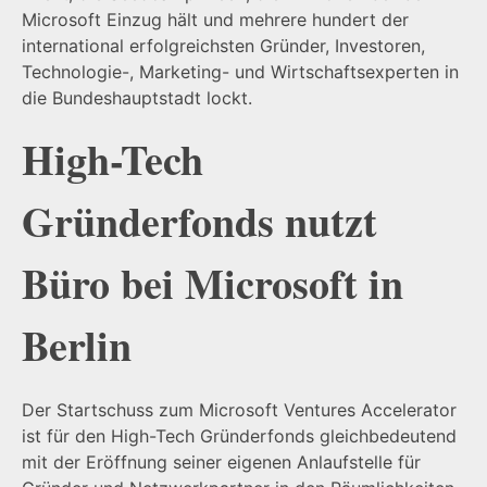
Microsoft Einzug hält und mehrere hundert der
international erfolgreichsten Gründer, Investoren,
Technologie-, Marketing- und Wirtschaftsexperten in
die Bundeshauptstadt lockt.
High-Tech
Gründerfonds nutzt
Büro bei Microsoft in
Berlin
Der Startschuss zum Microsoft Ventures Accelerator
ist für den High-Tech Gründerfonds gleichbedeutend
mit der Eröffnung seiner eigenen Anlaufstelle für