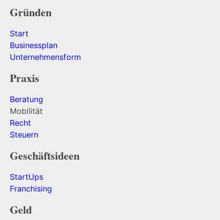
Gründen
Start
Businessplan
Unternehmensform
Praxis
Beratung
Mobilität
Recht
Steuern
Geschäftsideen
StartUps
Franchising
Geld