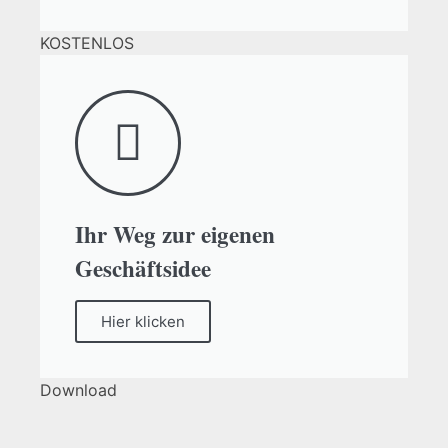
KOSTENLOS
Ihr Weg zur eigenen
Geschäftsidee
Hier klicken
Download