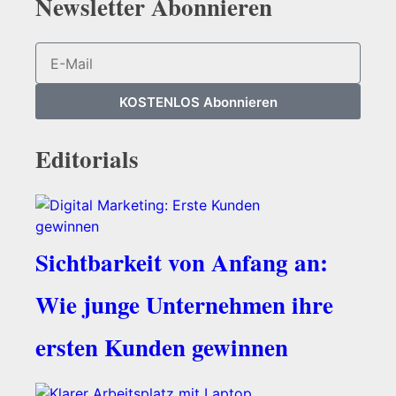
Newsletter Abonnieren​
KOSTENLOS Abonnieren
Editorials
Sichtbarkeit von Anfang an:
Wie junge Unternehmen ihre
ersten Kunden gewinnen