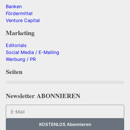
Banken
Fördermittel
Venture Capital
Marketing
Editorials
Social Media / E-Mailing
Werbung / PR
Seiten
Newsletter ABONNIEREN
KOSTENLOS Abonnieren