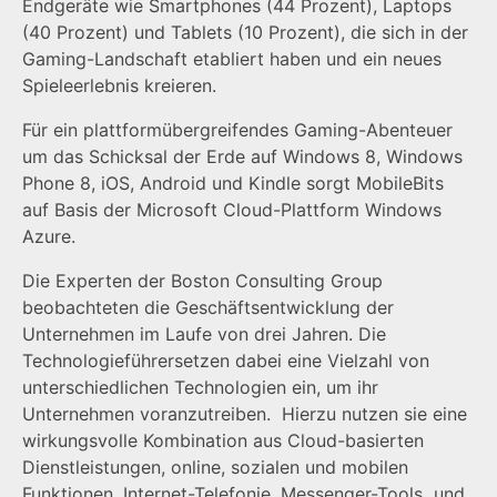
Endgeräte wie Smartphones (44 Prozent), Laptops
(40 Prozent) und Tablets (10 Prozent), die sich in der
Gaming-Landschaft etabliert haben und ein neues
Spieleerlebnis kreieren.
Für ein plattformübergreifendes Gaming-Abenteuer
um das Schicksal der Erde auf Windows 8, Windows
Phone 8, iOS, Android und Kindle sorgt MobileBits
auf Basis der Microsoft Cloud-Plattform Windows
Azure.
Die Experten der Boston Consulting Group
beobachteten die Geschäftsentwicklung der
Unternehmen im Laufe von drei Jahren. Die
Technologieführersetzen dabei eine Vielzahl von
unterschiedlichen Technologien ein, um ihr
Unternehmen voranzutreiben. Hierzu nutzen sie eine
wirkungsvolle Kombination aus Cloud-basierten
Dienstleistungen, online, sozialen und mobilen
Funktionen, Internet-Telefonie, Messenger-Tools und