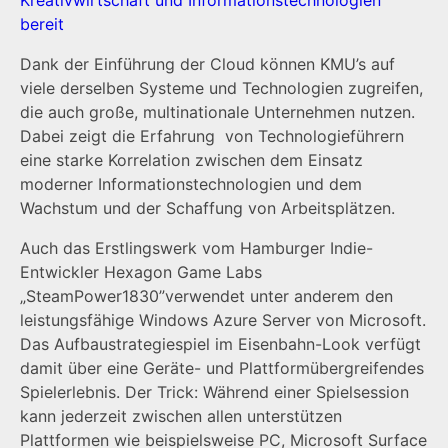
bereit
Dank der Einführung der Cloud können KMU’s auf
viele derselben Systeme und Technologien zugreifen,
die auch große, multinationale Unternehmen nutzen.
Dabei zeigt die Erfahrung von Technologieführern
eine starke Korrelation zwischen dem Einsatz
moderner Informationstechnologien und dem
Wachstum und der Schaffung von Arbeitsplätzen.
Auch das Erstlingswerk vom Hamburger Indie-
Entwickler Hexagon Game Labs
„SteamPower1830”verwendet unter anderem den
leistungsfähige Windows Azure Server von Microsoft.
Das Aufbaustrategiespiel im Eisenbahn-Look verfügt
damit über eine Geräte- und Plattformübergreifendes
Spielerlebnis. Der Trick: Während einer Spielsession
kann jederzeit zwischen allen unterstützen
Plattformen wie beispielsweise PC, Microsoft Surface