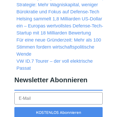
Strategie: Mehr Wagniskapital, weniger
Bürokratie und Fokus auf Defense-Tech
Helsing sammelt 1,8 Milliarden US-Dollar
ein – Europas wertvollstes Defense-Tech-
Startup mit 18 Milliarden Bewertung
Für eine neue Gründerzeit: Mehr als 100
Stimmen fordern wirtschaftspolitische
Wende
VW ID.7 Tourer – der voll elektrische
Passat
Newsletter Abonnieren​
KOSTENLOS Abonnieren