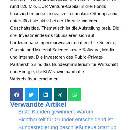
rund 820 Mio. EUR Venture-Capital in drei Fonds
finanziert er junge innovative Technologie Startups und
unterstützt sie aktiv bei der Umsetzung ihrer
Geschäftsidee. Thematisch ist die Aufstellung breit. Die
drei Investmentteams fokussieren sich auf
hardwarenahe Ingenieurwissenschaften, Life Science,
Chemie und Material Science sowie Software, Media
und Internet. Die Investoren des Public-Private-
Partnership sind das Bundesministerium für Wirtschaft
und Energie, die KfW sowie namhafte
Wirtschaftsunternehmen.
Verwandte Artikel
Erste Kunden gewinnen: Warum
Sichtbarkeit für Gründer entscheidend ist
Bundesregierung beschließt neue Start-up-