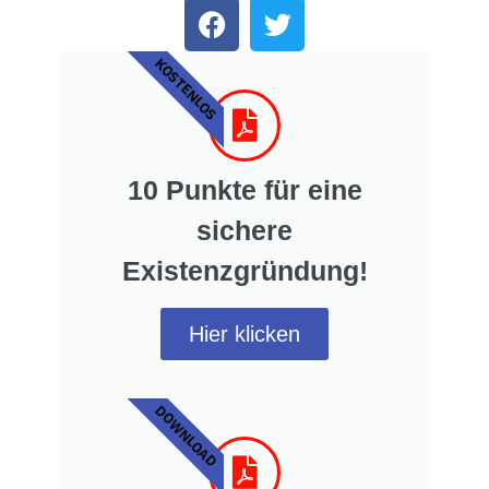
KOSTENLOS
10 Punkte für eine
sichere
Existenzgründung!
Hier klicken
DOWNLOAD