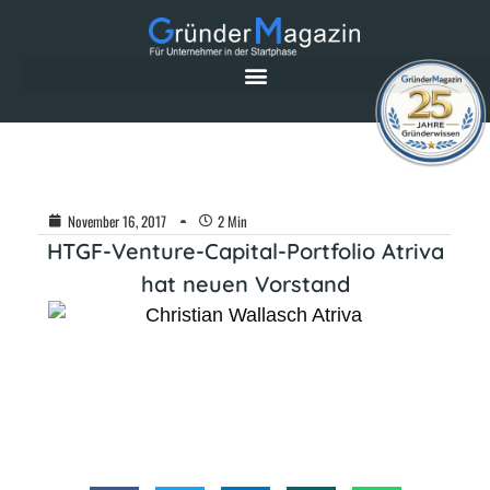
November 16, 2017
2 Min
HTGF-Venture-Capital-Portfolio Atriva
hat neuen Vorstand