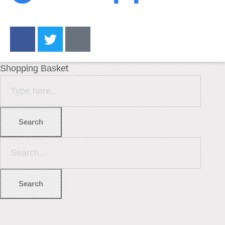
Shopping Basket