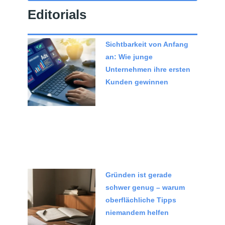
Editorials
Sichtbarkeit von Anfang
an: Wie junge
Unternehmen ihre ersten
Kunden gewinnen
Gründen ist gerade
schwer genug – warum
oberflächliche Tipps
niemandem helfen