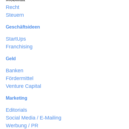
Recht
Steuern
Geschäftsideen
StartUps
Franchising
Geld
Banken
Fördermittel
Venture Capital
Marketing
Editorials
Social Media / E-Mailing
Werbung / PR