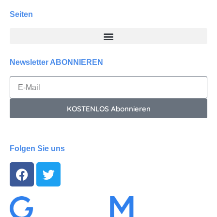
Seiten
Newsletter ABONNIEREN
KOSTENLOS Abonnieren
Folgen Sie uns