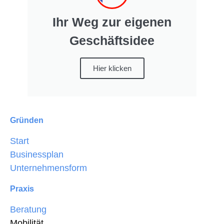
Ihr Weg zur eigenen
Geschäftsidee
Hier klicken
Gründen
Start
Businessplan
Unternehmensform
Praxis
Beratung
Mobilität