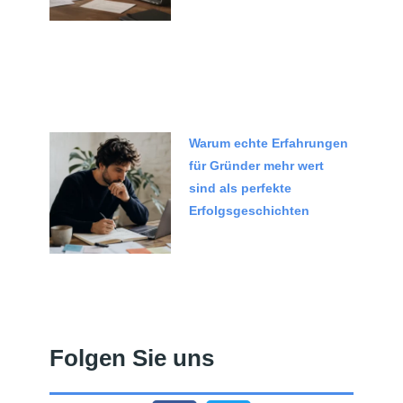
Warum echte Erfahrungen
für Gründer mehr wert
sind als perfekte
Erfolgsgeschichten
Folgen Sie uns