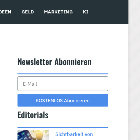
DEEN
GELD
MARKETING
KI
Newsletter Abonnieren​
KOSTENLOS Abonnieren
Editorials
Sichtbarkeit von