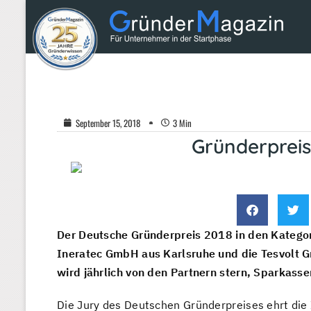
September 15, 2018
3 Min
Gründerpreis
Der Deutsche Gründerpreis 2018 in den Kategori
Ineratec GmbH aus Karlsruhe und die Tesvolt G
wird jährlich von den Partnern stern, Sparkass
Die Jury des Deutschen Gründerpreises ehrt die