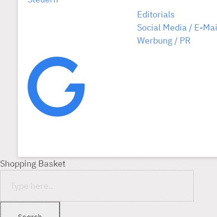
Editorials
Social Media / E-Mai
Werbung / PR
Shopping Basket