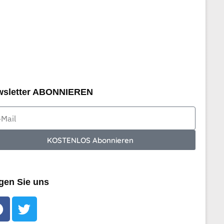
wsletter ABONNIEREN
KOSTENLOS Abonnieren
gen Sie uns