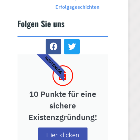
Erfolgsgeschichten
Folgen Sie uns
KOSTENLOS
10 Punkte für eine
sichere
Existenzgründung!
Hier klicken