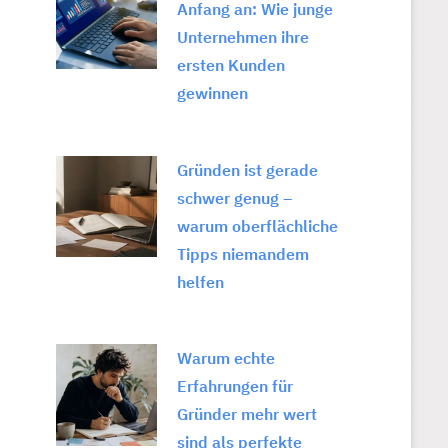
Anfang an: Wie junge
Unternehmen ihre
ersten Kunden
gewinnen
Gründen ist gerade
schwer genug –
warum oberflächliche
Tipps niemandem
helfen
Warum echte
Erfahrungen für
Gründer mehr wert
sind als perfekte