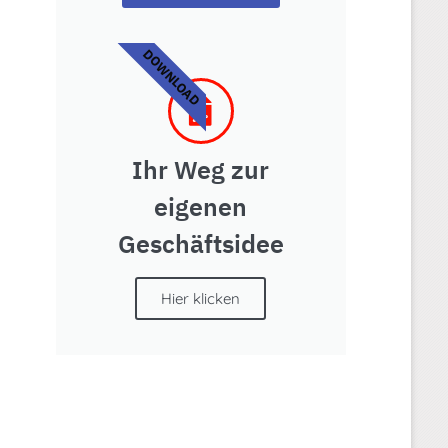
DOWNLOAD
Ihr Weg zur
eigenen
Geschäftsidee
Hier klicken