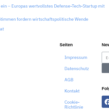
 ein – Europas wertvollstes Defense-Tech-Startup mit
Stimmen fordern wirtschaftspolitische Wende
at
Seiten
Ne
Impressum
Datenschutz
AGB
Fol
Kontakt
Cookie-
Richtlinie