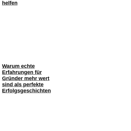
helfen
Warum echte
Erfahrungen für
Gründer mehr wert
sind als perfekte
Erfolgsgeschichten