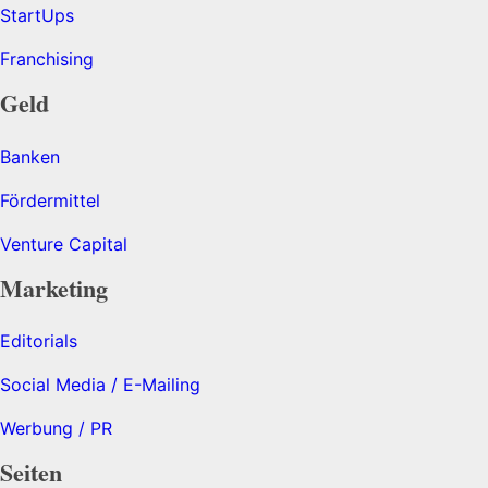
StartUps
Franchising
Geld
Banken
Fördermittel
Venture Capital
Marketing
Editorials
Social Media / E-Mailing
Werbung / PR
Seiten