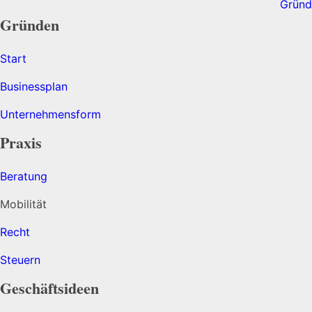
Gründen
Start
Businessplan
Unternehmensform
Praxis
Beratung
Mobilität
Recht
Steuern
Geschäftsideen