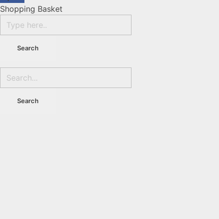
Shopping Basket