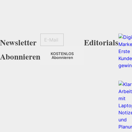
Newsletter
Editorials
Abonnieren​
KOSTENLOS
Abonnieren