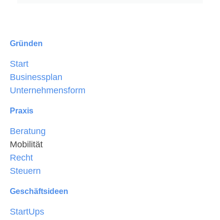
Gründen
Start
Businessplan
Unternehmensform
Praxis
Beratung
Mobilität
Recht
Steuern
Geschäftsideen
StartUps