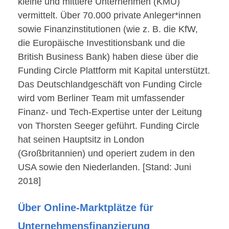
kleine und mittlere Unternehmen (KMU)
vermittelt. Über 70.000 private Anleger*innen
sowie Finanzinstitutionen (wie z. B. die KfW,
die Europäische Investitionsbank und die
British Business Bank) haben diese über die
Funding Circle Plattform mit Kapital unterstützt.
Das Deutschlandgeschäft von Funding Circle
wird vom Berliner Team mit umfassender
Finanz- und Tech-Expertise unter der Leitung
von Thorsten Seeger geführt. Funding Circle
hat seinen Hauptsitz in London
(Großbritannien) und operiert zudem in den
USA sowie den Niederlanden. [Stand: Juni
2018]
Über Online-Marktplätze für
Unternehmensfinanzierung