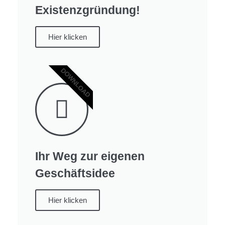
Existenzgründung!
Hier klicken
DOWNLOAD
Ihr Weg zur eigenen
Geschäftsidee
Hier klicken