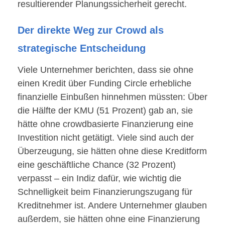
resultierender Planungssicherheit gerecht.
Der direkte Weg zur Crowd als
strategische Entscheidung
Viele Unternehmer berichten, dass sie ohne
einen Kredit über Funding Circle erhebliche
finanzielle Einbußen hinnehmen müssten: Über
die Hälfte der KMU (51 Prozent) gab an, sie
hätte ohne crowdbasierte Finanzierung eine
Investition nicht getätigt. Viele sind auch der
Überzeugung, sie hätten ohne diese Kreditform
eine geschäftliche Chance (32 Prozent)
verpasst – ein Indiz dafür, wie wichtig die
Schnelligkeit beim Finanzierungszugang für
Kreditnehmer ist. Andere Unternehmer glauben
außerdem, sie hätten ohne eine Finanzierung