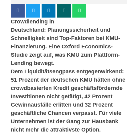
Crowdlending in
Deutschland: Planungssicherheit und
Schnelligkeit sind Top-Faktoren bei KMU-
Finanzierung. Eine Oxford Economics-
Studie zeigt auf, was KMU zum Plattform-
Lending bewegt.
Dem Liquiditätsengpass entgegenwirkend:
51 Prozent der deutschen KMU hätten ohne
crowdbasierten Kredit geschäftsfördernde
Investitionen nicht getätigt, 42 Prozent
Gewinnausfälle erlitten und 32 Prozent
geschäftliche Chancen verpasst. Für viele
Unternehmen ist der Gang zur Hausbank
nicht mehr die attraktivste Option.