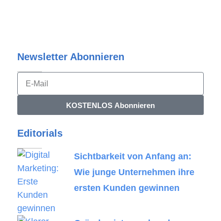
Newsletter Abonnieren​
KOSTENLOS Abonnieren
Editorials
Sichtbarkeit von Anfang an:
Wie junge Unternehmen ihre
ersten Kunden gewinnen