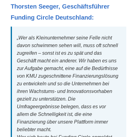
Thorsten Seeger, Geschäftsführer
Funding Circle Deutschland:
„Wer als Kleinunternehmer seine Felle nicht
davon schwimmen sehen will, muss oft schnell
zugreifen – sonst ist es zu spät und das
Geschäft macht ein anderer. Wir haben es uns
zur Aufgabe gemacht, eine auf die Bedürfnisse
von KMU zugeschnittene Finanzierungslösung
zu entwickeln und so die Unternehmen bei
ihren Wachstums- und Innovationsvorhaben
gezielt zu unterstützen. Die
Umfrageergebnisse belegen, dass es vor
allem die Schnelligkeit ist, die eine
Finanzierung über unsere Plattform immer
beliebter macht.