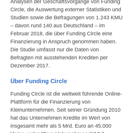
Analysen der Geschäftsvorgänge von Funding
Circle, die Auswertung externer Statistiken und
Studien sowie die Befragungen von 1.243 KMU
– davon rund 140 aus Deutschland – im
Februar 2018, die über Funding Circle eine
Finanzierung in Anspruch genommen haben.
Die Studie umfasst nur die Daten von
Befragten mit ausstehenden Krediten per
Dezember 2017.
Über Funding Circle
Funding Circle ist die weltweit führende Online-
Plattform für die Finanzierung von
Kleinunternehmen. Seit seiner Gründung 2010
hat das Unternehmen Kredite im Wert von
insgesamt mehr als 5 Mrd. Euro an 45.000