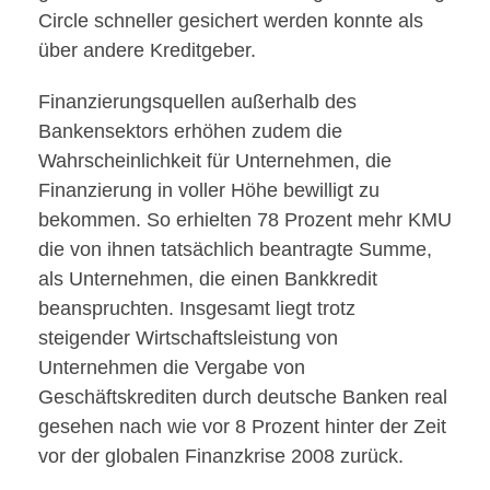
Circle schneller gesichert werden konnte als
über andere Kreditgeber.
Finanzierungsquellen außerhalb des
Bankensektors erhöhen zudem die
Wahrscheinlichkeit für Unternehmen, die
Finanzierung in voller Höhe bewilligt zu
bekommen. So erhielten 78 Prozent mehr KMU
die von ihnen tatsächlich beantragte Summe,
als Unternehmen, die einen Bankkredit
beanspruchten. Insgesamt liegt trotz
steigender Wirtschaftsleistung von
Unternehmen die Vergabe von
Geschäftskrediten durch deutsche Banken real
gesehen nach wie vor 8 Prozent hinter der Zeit
vor der globalen Finanzkrise 2008 zurück.