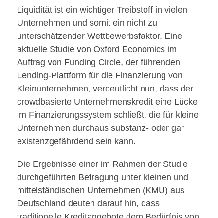
Liquidität ist ein wichtiger Treibstoff in vielen
Unternehmen und somit ein nicht zu
unterschätzender Wettbewerbsfaktor. Eine
aktuelle Studie von Oxford Economics im
Auftrag von Funding Circle, der führenden
Lending-Plattform für die Finanzierung von
Kleinunternehmen, verdeutlicht nun, dass der
crowdbasierte Unternehmenskredit eine Lücke
im Finanzierungssystem schließt, die für kleine
Unternehmen durchaus substanz- oder gar
existenzgefährdend sein kann.
Die Ergebnisse einer im Rahmen der Studie
durchgeführten Befragung unter kleinen und
mittelständischen Unternehmen (KMU) aus
Deutschland deuten darauf hin, dass
traditionelle Kreditangebote dem Bedürfnis von