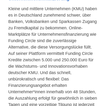
Kleine und mittlere Unternehmen (KMU) haben
es in Deutschland zunehmend schwer, über
Banken, Volksbanken und Sparkassen Zugang
zu Fremdkapital zu bekommen. Online-
Marktplätze für Unternehmensfinanzierung wie
Funding Circle sind die zuverlässige
Alternative, die diese Versorgungslücke füllt.
Auf seiner Plattform vermittelt Funding Circle
Kredite zwischen 5.000 und 250.000 Euro für
die Wachstums- und Innovationsvorhaben
deutscher KMU. Und das schnell,
unbürokratisch und flexibel: Das
Finanzierungsangebot erhalten
Unternehmer*innen innerhalb von 48 Stunden,
die Auszahlung erfolgt für gewöhnlich in sieben
Tagen und eine vorzeitige Tilgung ist jederzeit