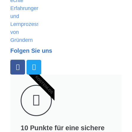
Folgen Sie uns
KOSTENLOS
10 Punkte für eine sichere