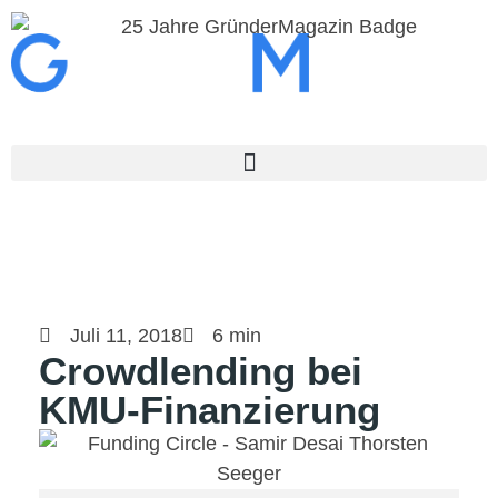
Juli 11, 2018
6 min
Crowdlending bei
KMU-Finanzierung