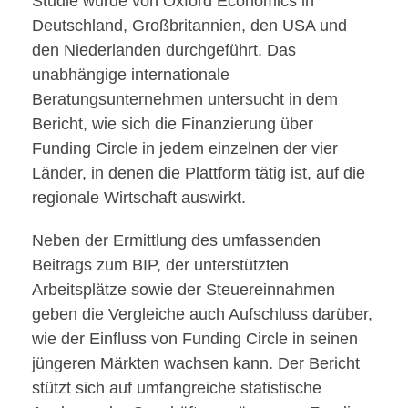
Studie wurde von Oxford Economics in
Deutschland, Großbritannien, den USA und
den Niederlanden durchgeführt. Das
unabhängige internationale
Beratungsunternehmen untersucht in dem
Bericht, wie sich die Finanzierung über
Funding Circle in jedem einzelnen der vier
Länder, in denen die Plattform tätig ist, auf die
regionale Wirtschaft auswirkt.
Neben der Ermittlung des umfassenden
Beitrags zum BIP, der unterstützten
Arbeitsplätze sowie der Steuereinnahmen
geben die Vergleiche auch Aufschluss darüber,
wie der Einfluss von Funding Circle in seinen
jüngeren Märkten wachsen kann. Der Bericht
stützt sich auf umfangreiche statistische