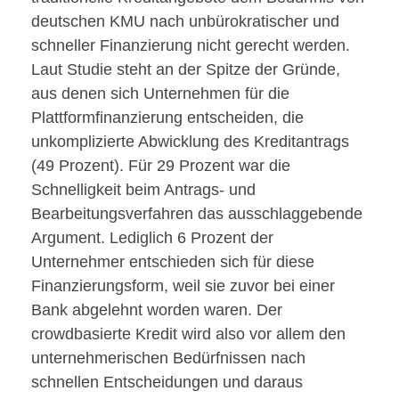
deutschen KMU nach unbürokratischer und
schneller Finanzierung nicht gerecht werden.
Laut Studie steht an der Spitze der Gründe,
aus denen sich Unternehmen für die
Plattformfinanzierung entscheiden, die
unkomplizierte Abwicklung des Kreditantrags
(49 Prozent). Für 29 Prozent war die
Schnelligkeit beim Antrags- und
Bearbeitungsverfahren das ausschlaggebende
Argument. Lediglich 6 Prozent der
Unternehmer entschieden sich für diese
Finanzierungsform, weil sie zuvor bei einer
Bank abgelehnt worden waren. Der
crowdbasierte Kredit wird also vor allem den
unternehmerischen Bedürfnissen nach
schnellen Entscheidungen und daraus