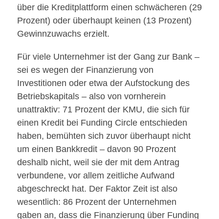
über die Kreditplattform einen schwächeren (29
Prozent) oder überhaupt keinen (13 Prozent)
Gewinnzuwachs erzielt.
Für viele Unternehmer ist der Gang zur Bank –
sei es wegen der Finanzierung von
Investitionen oder etwa der Aufstockung des
Betriebskapitals – also von vornherein
unattraktiv: 71 Prozent der KMU, die sich für
einen Kredit bei Funding Circle entschieden
haben, bemühten sich zuvor überhaupt nicht
um einen Bankkredit – davon 90 Prozent
deshalb nicht, weil sie der mit dem Antrag
verbundene, vor allem zeitliche Aufwand
abgeschreckt hat. Der Faktor Zeit ist also
wesentlich: 86 Prozent der Unternehmen
gaben an, dass die Finanzierung über Funding