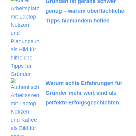
Gründen ist gerade schwer
genug – warum oberflächliche
Tipps niemandem helfen
Warum echte Erfahrungen für
Gründer mehr wert sind als
perfekte Erfolgsgeschichten