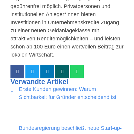
gebührenfrei möglich. Privatpersonen und
institutionellen Anleger*innen bieten
Investitionen in Unternehmenskredite Zugang
zu einer neuen Geldanlageklasse mit
attraktiven Renditemöglichkeiten – und leisten
schon ab 100 Euro einen wertvollen Beitrag zur
lokalen Wirtschaft.
Verwandte Artikel
Erste Kunden gewinnen: Warum
Sichtbarkeit für Gründer entscheidend ist
Bundesregierung beschließt neue Start-up-