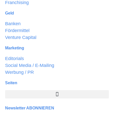
Franchising
Geld
Banken
Fördermittel
Venture Capital
Marketing
Editorials
Social Media / E-Mailing
Werbung / PR
Seiten
Newsletter ABONNIEREN