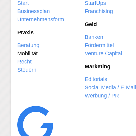
Start
StartUps
Businessplan
Franchising
Unternehmensform
Geld
Praxis
Banken
Beratung
Fördermittel
Mobilität
Venture Capital
Recht
Marketing
Steuern
Editorials
Social Media / E-Mail
Werbung / PR