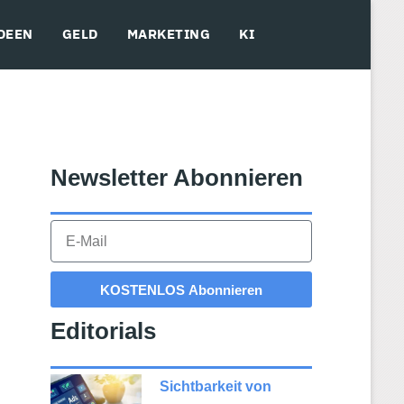
DEEN
GELD
MARKETING
KI
Newsletter Abonnieren​
KOSTENLOS Abonnieren
Editorials
Sichtbarkeit von