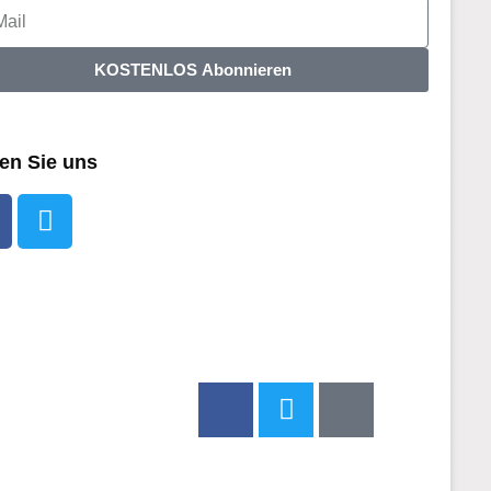
KOSTENLOS Abonnieren
en Sie uns