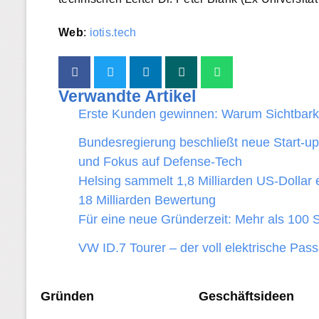
Web
:
iotis.tech
Verwandte Artikel
Erste Kunden gewinnen: Warum Sichtbarkei
Bundesregierung beschließt neue Start-up-
und Fokus auf Defense-Tech
Helsing sammelt 1,8 Milliarden US-Dollar 
18 Milliarden Bewertung
Für eine neue Gründerzeit: Mehr als 100 
VW ID.7 Tourer – der voll elektrische Pass
Gründen
Geschäftsideen