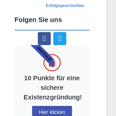
Erfolgsgeschichten
Folgen Sie uns
KOSTENLOS
10 Punkte für eine
sichere
Existenzgründung!
Hier klicken