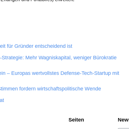
t für Gründer entscheidend ist
Strategie: Mehr Wagniskapital, weniger Bürokratie
ein – Europas wertvollstes Defense-Tech-Startup mit
Stimmen fordern wirtschaftspolitische Wende
at
Seiten
New