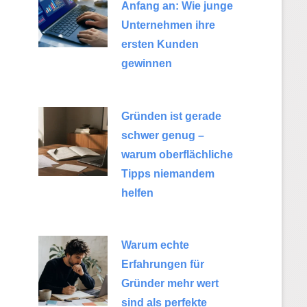
Anfang an: Wie junge
Unternehmen ihre
ersten Kunden
gewinnen
Gründen ist gerade
schwer genug –
warum oberflächliche
Tipps niemandem
helfen
Warum echte
Erfahrungen für
Gründer mehr wert
sind als perfekte