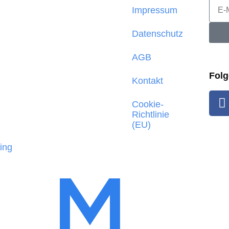
Impressum
Datenschutz
AGB
Folg
Kontakt
Cookie-
Richtlinie
(EU)
ing