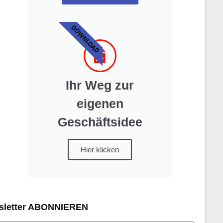
DOWNLOAD
Ihr Weg zur
eigenen
Geschäftsidee
Hier klicken
sletter ABONNIEREN