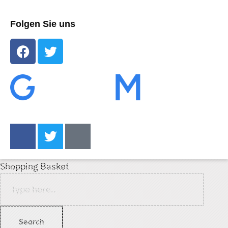
Folgen Sie uns
Shopping Basket