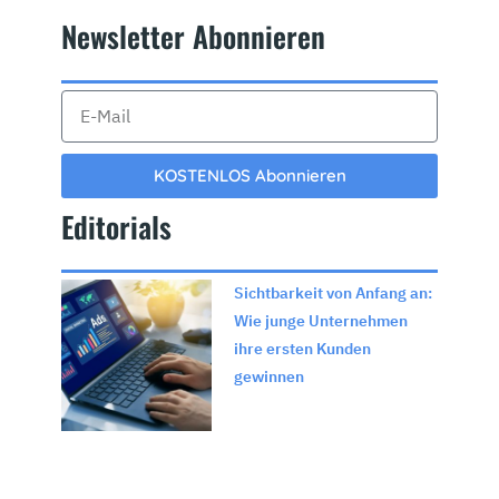
Newsletter Abonnieren​
KOSTENLOS Abonnieren
Editorials
Sichtbarkeit von Anfang an:
Wie junge Unternehmen
ihre ersten Kunden
gewinnen