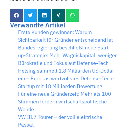
Verwandte Artikel
Erste Kunden gewinnen: Warum
Sichtbarkeit für Gründer entscheidend ist
Bundesregierung beschließt neue Start-
up-Strategie: Mehr Wagniskapital, weniger
Bürokratie und Fokus auf Defense-Tech
Helsing sammelt 1,8 Milliarden US-Dollar
ein – Europas wertvollstes Defense-Tech-
Startup mit 18 Milliarden Bewertung
Für eine neue Gründerzeit: Mehr als 100
Stimmen fordern wirtschaftspolitische
Wende
VW ID.7 Tourer – der voll elektrische
Passat