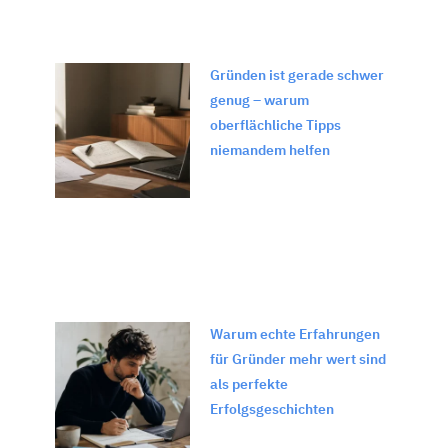
Gründen ist gerade schwer
genug – warum
oberflächliche Tipps
niemandem helfen
Warum echte Erfahrungen
für Gründer mehr wert sind
als perfekte
Erfolgsgeschichten