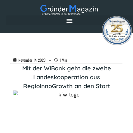
November 14, 2023
1 Min
Mit der WIBank geht die zweite
Landeskooperation aus
RegioInnoGrowth an den Start