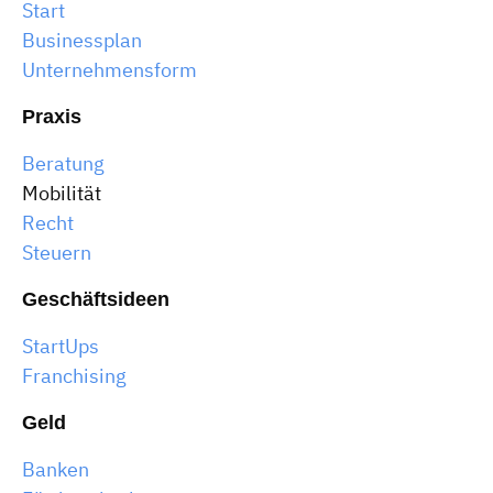
Start
Businessplan
Unternehmensform
Praxis
Beratung
Mobilität
Recht
Steuern
Geschäftsideen
StartUps
Franchising
Geld
Banken