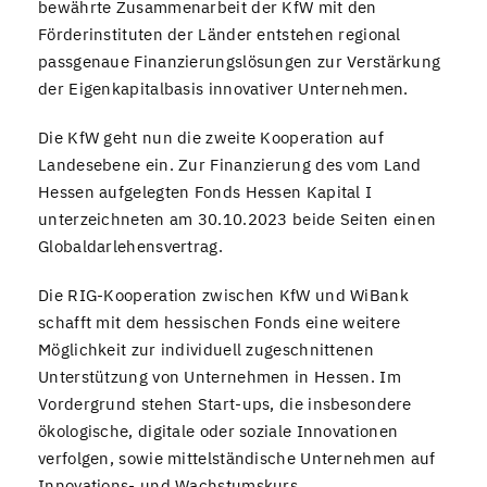
bewährte Zusammenarbeit der KfW mit den
Förderinstituten der Länder entstehen regional
passgenaue Finanzierungslösungen zur Verstärkung
der Eigenkapitalbasis innovativer Unternehmen.
Die KfW geht nun die zweite Kooperation auf
Landesebene ein. Zur Finanzierung des vom Land
Hessen aufgelegten Fonds Hessen Kapital I
unterzeichneten am 30.10.2023 beide Seiten einen
Globaldarlehensvertrag.
Die RIG-Kooperation zwischen KfW und WiBank
schafft mit dem hessischen Fonds eine weitere
Möglichkeit zur individuell zugeschnittenen
Unterstützung von Unternehmen in Hessen. Im
Vordergrund stehen Start-ups, die insbesondere
ökologische, digitale oder soziale Innovationen
verfolgen, sowie mittelständische Unternehmen auf
Innovations- und Wachstumskurs.