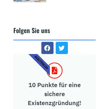
Folgen Sie uns
KOSTENLOS
10 Punkte für eine
sichere
Existenzgründung!