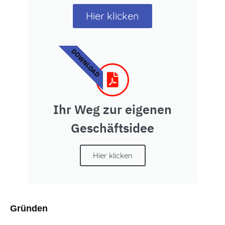
Hier klicken
DOWNLOAD
Ihr Weg zur eigenen
Geschäftsidee
Hier klicken
Gründen