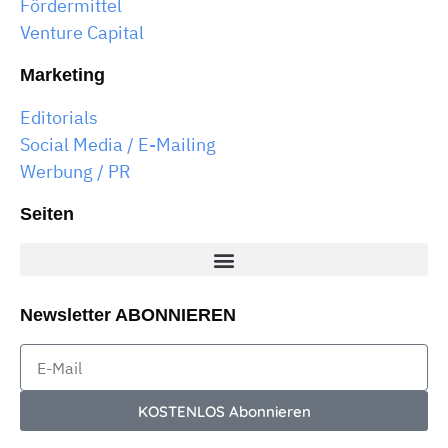
Fördermittel
Venture Capital
Marketing
Editorials
Social Media / E-Mailing
Werbung / PR
Seiten
Newsletter ABONNIEREN
KOSTENLOS Abonnieren