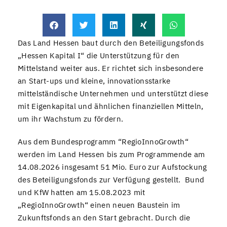
Das Land Hessen baut durch den Beteiligungsfonds
„Hessen Kapital I“ die Unterstützung für den
Mittelstand weiter aus. Er richtet sich insbesondere
an Start-ups und kleine, innovationsstarke
mittelständische Unternehmen und unterstützt diese
mit Eigenkapital und ähnlichen finanziellen Mitteln,
um ihr Wachstum zu fördern.
Aus dem Bundesprogramm “RegioInnoGrowth“
werden im Land Hessen bis zum Programmende am
14.08.2026 insgesamt 51 Mio. Euro zur Aufstockung
des Beteiligungsfonds zur Verfügung gestellt. Bund
und KfW hatten am 15.08.2023 mit
„RegioInnoGrowth“ einen neuen Baustein im
Zukunftsfonds an den Start gebracht. Durch die