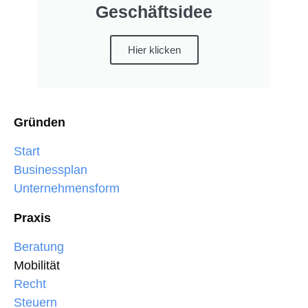
Geschäftsidee
Hier klicken
Gründen
Start
Businessplan
Unternehmensform
Praxis
Beratung
Mobilität
Recht
Steuern