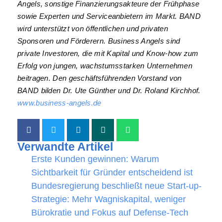
Angels, sonstige Finanzierungsakteure der Frühphase
sowie Experten und Serviceanbietern im Markt. BAND
wird unterstützt von öffentlichen und privaten
Sponsoren und Förderern. Business Angels sind
private Investoren, die mit Kapital und Know-how zum
Erfolg von jungen, wachstumsstarken Unternehmen
beitragen. Den geschäftsführenden Vorstand von
BAND bilden Dr. Ute Günther und Dr. Roland Kirchhof.
www.business-angels.de
Verwandte Artikel
Erste Kunden gewinnen: Warum
Sichtbarkeit für Gründer entscheidend ist
Bundesregierung beschließt neue Start-up-
Strategie: Mehr Wagniskapital, weniger
Bürokratie und Fokus auf Defense-Tech