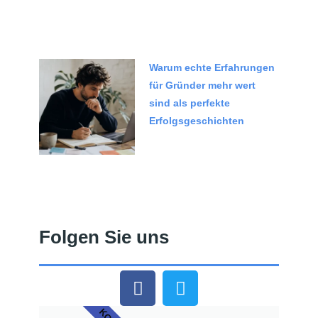
Warum echte Erfahrungen
für Gründer mehr wert
sind als perfekte
Erfolgsgeschichten
Folgen Sie uns