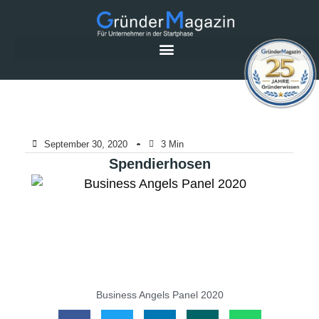
September 30, 2020
3 Min
Spendierhosen
Business Angels Panel 2020