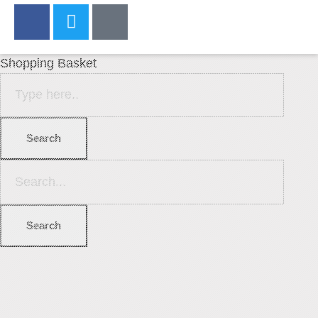
Shopping Basket