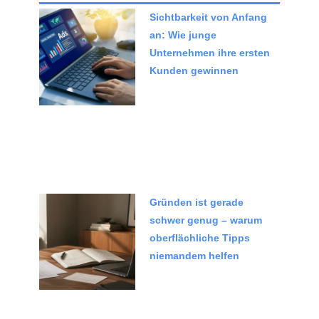
Sichtbarkeit von Anfang
an: Wie junge
Unternehmen ihre ersten
Kunden gewinnen
Gründen ist gerade
schwer genug – warum
oberflächliche Tipps
niemandem helfen