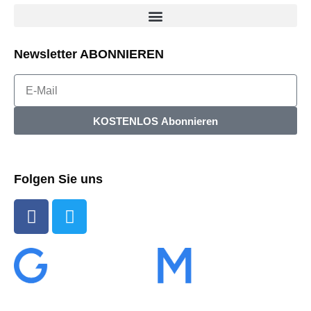
Newsletter ABONNIEREN
KOSTENLOS Abonnieren
Folgen Sie uns