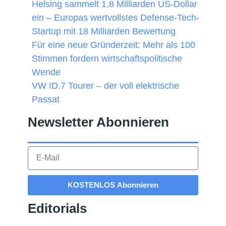
Helsing sammelt 1,8 Milliarden US-Dollar
ein – Europas wertvollstes Defense-Tech-
Startup mit 18 Milliarden Bewertung
Für eine neue Gründerzeit: Mehr als 100
Stimmen fordern wirtschaftspolitische
Wende
VW ID.7 Tourer – der voll elektrische
Passat
Newsletter Abonnieren​
KOSTENLOS Abonnieren
Editorials