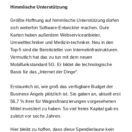
Himmlische Unterstützung
Größte Hoffnung auf himmlische Unterstützung dürfen
sich weiterhin Software-Entwickler machen. Gute
Karten haben außerdem Webserviceanbieter,
Umwelttechniker und Medizin-techniker. Neu in den
Top-5 sind die Bereitsteller von Internetinfrastrukturen.
Vermutlich hat das zu tun mit dem neuen
Mobilfunkstandard 5G. Er bildet die technologische
Basis für das „Internet der Dinge“.
Erstaunlich ist, wie groß das verfügbare Budget der
Business Angels plötzlich ist. Sie gaben an, aktuell erst
56,7 % ihrer für Wagnisfinanzierungen vorgesehenen
Mittel investiert zu haben. So viel freies Kapital gab es
zuletzt vor sechs Jahren.
Hier bleibt zu hoffen, dass diese Spendierlaune kein