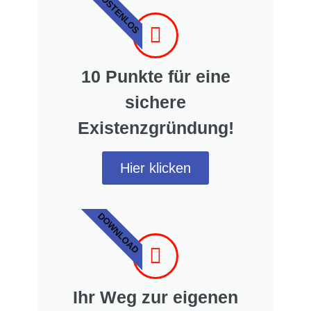
KOSTENLOS
10 Punkte für eine
sichere
Existenzgründung!
Hier klicken
DOWNLOAD
Ihr Weg zur eigenen