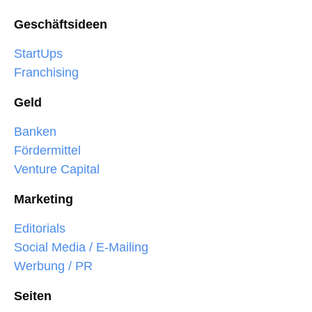
Geschäftsideen
StartUps
Franchising
Geld
Banken
Fördermittel
Venture Capital
Marketing
Editorials
Social Media / E-Mailing
Werbung / PR
Seiten