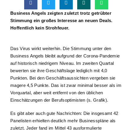
Business Angels zeigten zuletzt trotz getrübter
Stimmung ein großes Interesse an neuen Deals.
Hoffentlich kein Strohfeuer.
Das Virus wirkt weiterhin. Die Stimmung unter den
Business Angels bleibt aufgrund der Corona-Pandemie
auf historisch niedrigem Niveau. Im zweiten Quartal
bewerten sie ihre Geschäftslage lediglich mit 4,0
Punkten. Bei den Geschäftsaussichten vergeben sie
magere 4,5 Punkte. Das ist zwar minimal besser als im
Vorquartal, aber weit entfernt von den üblichen
Einschätzungen der Berufsoptimisten (s. Grafik).
Es gibt aber auch gute Nachrichten: Die insgesamt 42
Panelisten erhielten deutlich mehr Businesspläne als
zuletzt. Jeder fand im Mittel 43 ausformulierte