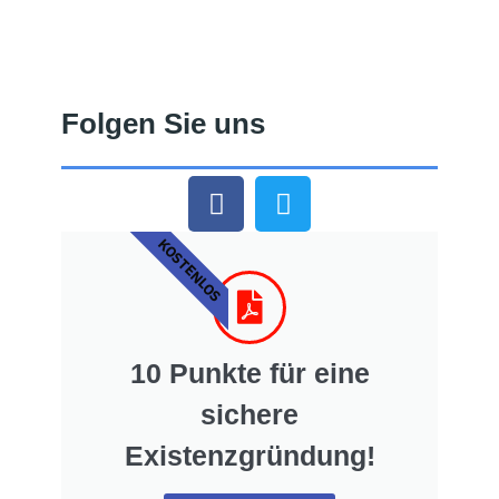
Folgen Sie uns
KOSTENLOS
10 Punkte für eine
sichere
Existenzgründung!