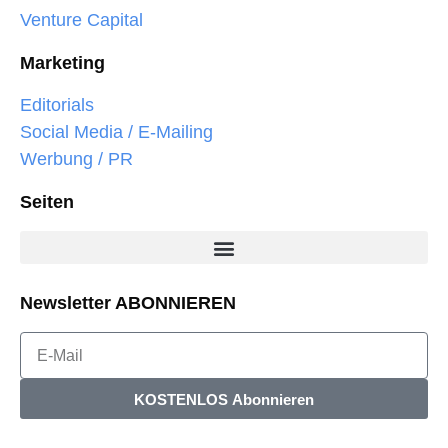
Venture Capital
Marketing
Editorials
Social Media / E-Mailing
Werbung / PR
Seiten
Newsletter ABONNIEREN
KOSTENLOS Abonnieren