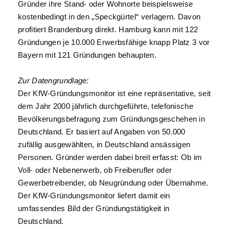
Gründer ihre Stand- oder Wohnorte beispielsweise
kostenbedingt in den „Speckgürtel“ verlagern. Davon
profitiert Brandenburg direkt. Hamburg kann mit 122
Gründungen je 10.000 Erwerbsfähige knapp Platz 3 vor
Bayern mit 121 Gründungen behaupten.
Zur Datengrundlage:
Der KfW-Gründungsmonitor ist eine repräsentative, seit
dem Jahr 2000 jährlich durchgeführte, telefonische
Bevölkerungsbefragung zum Gründungsgeschehen in
Deutschland. Er basiert auf Angaben von 50.000
zufällig ausgewählten, in Deutschland ansässigen
Personen. Gründer werden dabei breit erfasst: Ob im
Voll- oder Nebenerwerb, ob Freiberufler oder
Gewerbetreibender, ob Neugründung oder Übernahme.
Der KfW-Gründungsmonitor liefert damit ein
umfassendes Bild der Gründungstätigkeit in
Deutschland.