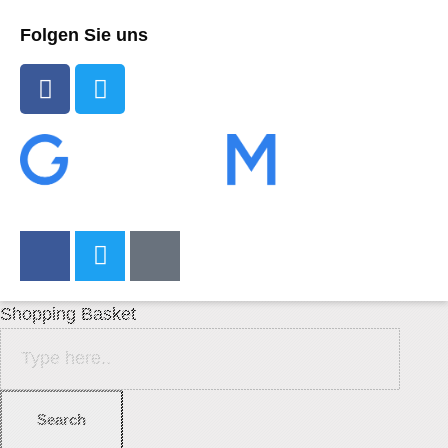
Folgen Sie uns
Shopping Basket