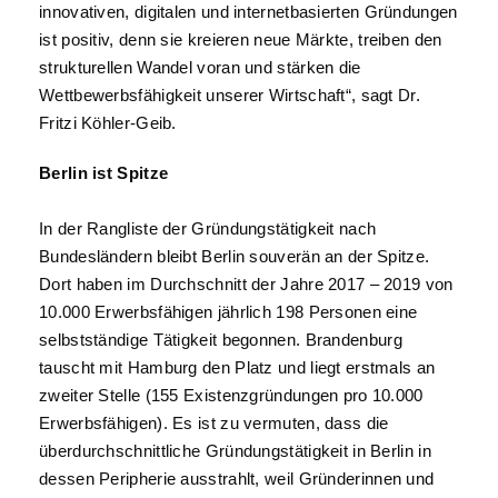
innovativen, digitalen und internetbasierten Gründungen
ist positiv, denn sie kreieren neue Märkte, treiben den
strukturellen Wandel voran und stärken die
Wettbewerbsfähigkeit unserer Wirtschaft“, sagt Dr.
Fritzi Köhler-Geib.
Berlin ist Spitze
In der Rangliste der Gründungstätigkeit nach
Bundesländern bleibt Berlin souverän an der Spitze.
Dort haben im Durchschnitt der Jahre 2017 – 2019 von
10.000 Erwerbsfähigen jährlich 198 Personen eine
selbstständige Tätigkeit begonnen. Brandenburg
tauscht mit Hamburg den Platz und liegt erstmals an
zweiter Stelle (155 Existenzgründungen pro 10.000
Erwerbsfähigen). Es ist zu vermuten, dass die
überdurchschnittliche Gründungstätigkeit in Berlin in
dessen Peripherie ausstrahlt, weil Gründerinnen und