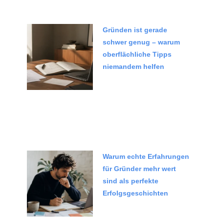
Gründen ist gerade
schwer genug – warum
oberflächliche Tipps
niemandem helfen
Warum echte Erfahrungen
für Gründer mehr wert
sind als perfekte
Erfolgsgeschichten