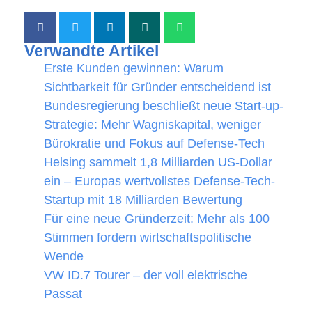
Verwandte Artikel
Erste Kunden gewinnen: Warum
Sichtbarkeit für Gründer entscheidend ist
Bundesregierung beschließt neue Start-up-
Strategie: Mehr Wagniskapital, weniger
Bürokratie und Fokus auf Defense-Tech
Helsing sammelt 1,8 Milliarden US-Dollar
ein – Europas wertvollstes Defense-Tech-
Startup mit 18 Milliarden Bewertung
Für eine neue Gründerzeit: Mehr als 100
Stimmen fordern wirtschaftspolitische
Wende
VW ID.7 Tourer – der voll elektrische
Passat