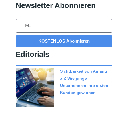
Newsletter Abonnieren​
KOSTENLOS Abonnieren
Editorials
Sichtbarkeit von Anfang
an: Wie junge
Unternehmen ihre ersten
Kunden gewinnen