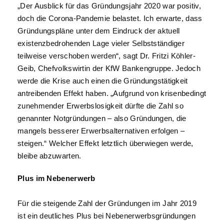
„Der Ausblick für das Gründungsjahr 2020 war positiv,
doch die Corona-Pandemie belastet. Ich erwarte, dass
Gründungspläne unter dem Eindruck der aktuell
existenzbedrohenden Lage vieler Selbstständiger
teilweise verschoben werden“, sagt Dr. Fritzi Köhler-
Geib, Chefvolkswirtin der KfW Bankengruppe. Jedoch
werde die Krise auch einen die Gründungstätigkeit
antreibenden Effekt haben. „Aufgrund von krisenbedingt
zunehmender Erwerbslosigkeit dürfte die Zahl so
genannter Notgründungen – also Gründungen, die
mangels besserer Erwerbsalternativen erfolgen –
steigen.“ Welcher Effekt letztlich überwiegen werde,
bleibe abzuwarten.
Plus im Nebenerwerb
Für die steigende Zahl der Gründungen im Jahr 2019
ist ein deutliches Plus bei Nebenerwerbsgründungen