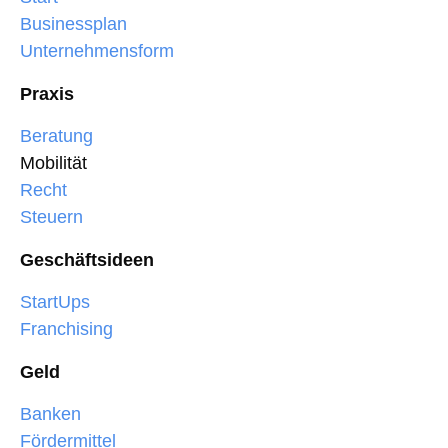
Businessplan
Unternehmensform
Praxis
Beratung
Mobilität
Recht
Steuern
Geschäftsideen
StartUps
Franchising
Geld
Banken
Fördermittel