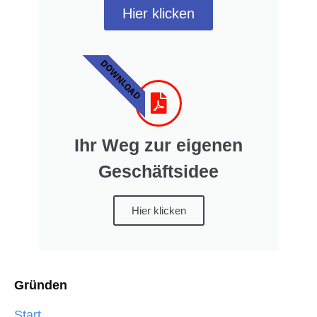
Hier klicken
DOWNLOAD
Ihr Weg zur eigenen
Geschäftsidee
Hier klicken
Gründen
Start