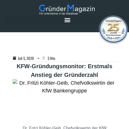
Juli 5, 2020
3 Min
KFW-Gründungsmonitor: Erstmals
Anstieg der Gründerzahl
Dr. Fritzi Köhler-Geib, Chefvolkswirtin der KfW