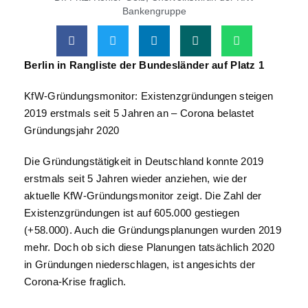
Bankengruppe
Berlin in Rangliste der Bundesländer auf Platz 1
KfW-Gründungsmonitor: Existenzgründungen steigen
2019 erstmals seit 5 Jahren an – Corona belastet
Gründungsjahr 2020
Die Gründungstätigkeit in Deutschland konnte 2019
erstmals seit 5 Jahren wieder anziehen, wie der
aktuelle KfW-Gründungsmonitor zeigt. Die Zahl der
Existenzgründungen ist auf 605.000 gestiegen
(+58.000). Auch die Gründungsplanungen wurden 2019
mehr. Doch ob sich diese Planungen tatsächlich 2020
in Gründungen niederschlagen, ist angesichts der
Corona-Krise fraglich.