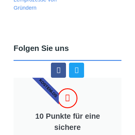
Folgen Sie uns
KOSTENLOS
10 Punkte für eine
sichere