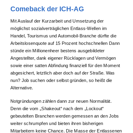
Comeback der ICH-AG
Mit Auslauf der Kurzarbeit und Umsetzung der
möglichst sozialverträglichen Entlass-Wellen im
Handel, Tourismus und Automobil-Branche dürfte die
Arbeitslosenquote auf 15 Prozent hochschnellen Dann
stünde ein Millionenheer bestens ausgebildeter
Angestellter, dank eigener Rücklagen und Vermögen
sowie einer satten Abfindung finanziell für den Moment
abgesichert, letztlich aber doch auf der Straße. Was
nun? Job suchen oder selbst gründen, so heißt die
Alternative.
Notgründungen zählen dann zur neuen Normalität.
Denn die vom „Shakeout“ nach dem „Lockout“
gebeutelten Branchen werden gemessen an den Jobs
weiter schrumpfen und bieten ihren bisherigen
Mitarbeitern keine Chance. Die Masse der Entlassenen