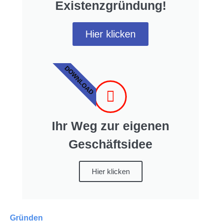
Existenzgründung!
Hier klicken
DOWNLOAD
Ihr Weg zur eigenen
Geschäftsidee
Hier klicken
Gründen