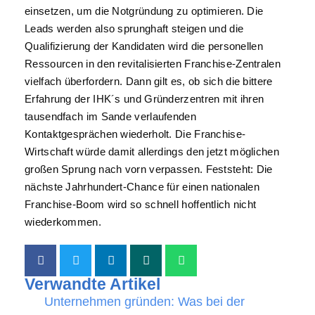
einsetzen, um die Notgründung zu optimieren. Die
Leads werden also sprunghaft steigen und die
Qualifizierung der Kandidaten wird die personellen
Ressourcen in den revitalisierten Franchise-Zentralen
vielfach überfordern. Dann gilt es, ob sich die bittere
Erfahrung der IHK´s und Gründerzentren mit ihren
tausendfach im Sande verlaufenden
Kontaktgesprächen wiederholt. Die Franchise-
Wirtschaft würde damit allerdings den jetzt möglichen
großen Sprung nach vorn verpassen. Feststeht: Die
nächste Jahrhundert-Chance für einen nationalen
Franchise-Boom wird so schnell hoffentlich nicht
wiederkommen.
Verwandte Artikel
Unternehmen gründen: Was bei der