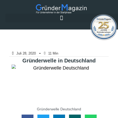
Juli 28, 2020
11 Min
Gründerwelle in Deutschland
Gründerwelle Deutschland