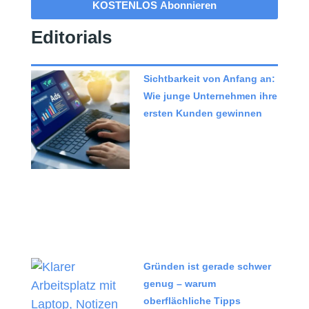
KOSTENLOS Abonnieren
Editorials
Sichtbarkeit von Anfang an:
Wie junge Unternehmen ihre
ersten Kunden gewinnen
Gründen ist gerade schwer
genug – warum
oberflächliche Tipps