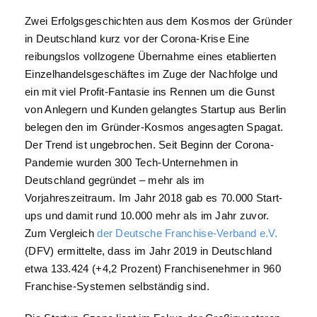
Zwei Erfolgsgeschichten aus dem Kosmos der Gründer
in Deutschland kurz vor der Corona-Krise Eine
reibungslos vollzogene Übernahme eines etablierten
Einzelhandelsgeschäftes im Zuge der Nachfolge und
ein mit viel Profit-Fantasie ins Rennen um die Gunst
von Anlegern und Kunden gelangtes Startup aus Berlin
belegen den im Gründer-Kosmos angesagten Spagat.
Der Trend ist ungebrochen. Seit Beginn der Corona-
Pandemie wurden 300 Tech-Unternehmen in
Deutschland gegründet – mehr als im
Vorjahreszeitraum. Im Jahr 2018 gab es 70.000 Start-
ups und damit rund 10.000 mehr als im Jahr zuvor.
Zum Vergleich
der Deutsche Franchise-Verband e.V.
(DFV) ermittelte, dass im Jahr 2019 in Deutschland
etwa 133.424 (+4,2 Prozent) Franchisenehmer in 960
Franchise-Systemen selbständig sind.