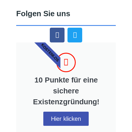
Folgen Sie uns
KOSTENLOS
10 Punkte für eine
sichere
Existenzgründung!
Hier klicken