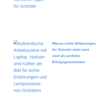
Warum echte Erfahrungen
für Gründer mehr wert
sind als perfekte
Erfolgsgeschichten