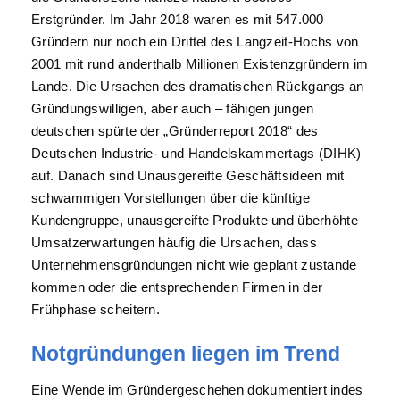
Erstgründer. Im Jahr 2018 waren es mit 547.000
Gründern nur noch ein Drittel des Langzeit-Hochs von
2001 mit rund anderthalb Millionen Existenzgründern im
Lande. Die Ursachen des dramatischen Rückgangs an
Gründungswilligen, aber auch – fähigen jungen
deutschen spürte der „Gründerreport 2018“ des
Deutschen Industrie- und Handelskammertags (DIHK)
auf. Danach sind Unausgereifte Geschäftsideen mit
schwammigen Vorstellungen über die künftige
Kundengruppe, unausgereifte Produkte und überhöhte
Umsatzerwartungen häufig die Ursachen, dass
Unternehmensgründungen nicht wie geplant zustande
kommen oder die entsprechenden Firmen in der
Frühphase scheitern.
Notgründungen liegen im Trend
Eine Wende im Gründergeschehen dokumentiert indes