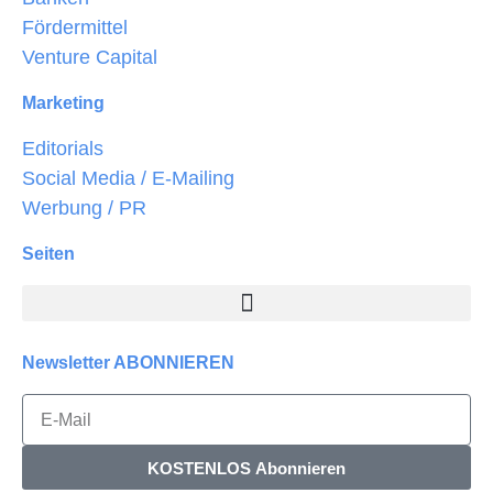
Fördermittel
Venture Capital
Marketing
Editorials
Social Media / E-Mailing
Werbung / PR
Seiten
Newsletter ABONNIEREN
KOSTENLOS Abonnieren