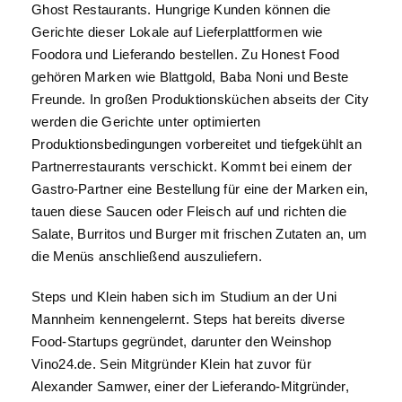
Ghost Restaurants. Hungrige Kunden können die
Gerichte dieser Lokale auf Lieferplattformen wie
Foodora und Lieferando bestellen. Zu Honest Food
gehören Marken wie Blattgold, Baba Noni und Beste
Freunde. In großen Produktionsküchen abseits der City
werden die Gerichte unter optimierten
Produktionsbedingungen vorbereitet und tiefgekühlt an
Partnerrestaurants verschickt. Kommt bei einem der
Gastro-Partner eine Bestellung für eine der Marken ein,
tauen diese Saucen oder Fleisch auf und richten die
Salate, Burritos und Burger mit frischen Zutaten an, um
die Menüs anschließend auszuliefern.
Steps und Klein haben sich im Studium an der Uni
Mannheim kennengelernt. Steps hat bereits diverse
Food-Startups gegründet, darunter den Weinshop
Vino24.de. Sein Mitgründer Klein hat zuvor für
Alexander Samwer, einer der Lieferando-Mitgründer,