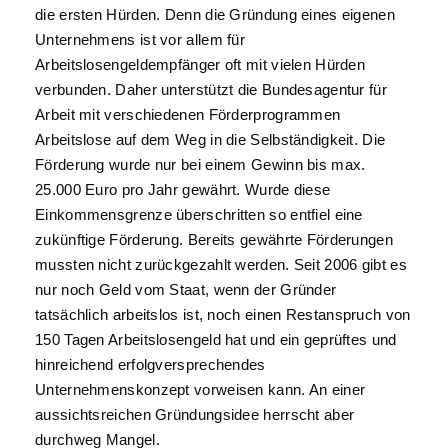
die ersten Hürden. Denn die Gründung eines eigenen
Unternehmens ist vor allem für
Arbeitslosengeldempfänger oft mit vielen Hürden
verbunden. Daher unterstützt die Bundesagentur für
Arbeit mit verschiedenen Förderprogrammen
Arbeitslose auf dem Weg in die Selbständigkeit. Die
Förderung wurde nur bei einem Gewinn bis max.
25.000 Euro pro Jahr gewährt. Wurde diese
Einkommensgrenze überschritten so entfiel eine
zukünftige Förderung. Bereits gewährte Förderungen
mussten nicht zurückgezahlt werden. Seit 2006 gibt es
nur noch Geld vom Staat, wenn der Gründer
tatsächlich arbeitslos ist, noch einen Restanspruch von
150 Tagen Arbeitslosengeld hat und ein geprüftes und
hinreichend erfolgversprechendes
Unternehmenskonzept vorweisen kann. An einer
aussichtsreichen Gründungsidee herrscht aber
durchweg Mangel.