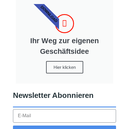
DOWNLOAD
Ihr Weg zur eigenen
Geschäftsidee
Hier klicken
Newsletter Abonnieren​