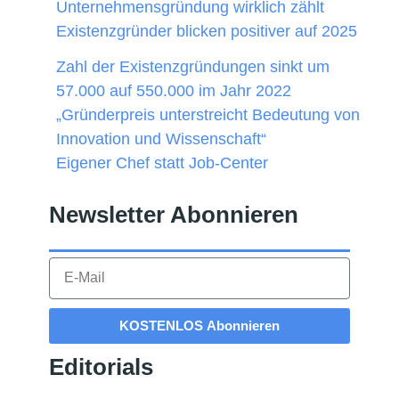
Unternehmensgründung wirklich zählt
Existenzgründer blicken positiver auf 2025
Zahl der Existenzgründungen sinkt um
57.000 auf 550.000 im Jahr 2022
„Gründerpreis unterstreicht Bedeutung von
Innovation und Wissenschaft“
Eigener Chef statt Job-Center
Newsletter Abonnieren​
KOSTENLOS Abonnieren
Editorials