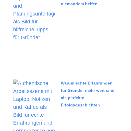
niemandem helfen
Warum echte Erfahrungen
für Gründer mehr wert sind
als perfekte
Erfolgsgeschichten