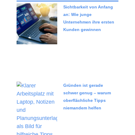
Sichtbarkeit von Anfang
an: Wie junge
Unternehmen ihre ersten
Kunden gewinnen
Gründen ist gerade
schwer genug – warum
oberflächliche Tipps
niemandem helfen