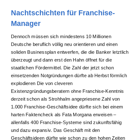
Nachtschichten für Franchise-
Manager
Dennoch müssen sich mindestens 10 Millionen
Deutsche beruflich völlig neu orientieren und einen
soliden Businessplan entwerfen, die die Banker letztlich
überzeugt und dann erst den Hahn öffnet für die
staatlichen Fördermittel. Die Zahl der jetzt schon
einsetzenden Notgründungen dürfte ab Herbst förmlich
explodieren Die von cleveren
Existenzgründungsberatern ohne Franchise-Kenntnis
derzeit schon als Strohhalm angepriesene Zahl von
1.000 Franchise-Geschäftsidee dürfte sich bei einem
harten Faktencheck als Fata Morgana erweisen –
allenfalls 400 Franchise-Systeme sind zukunftsfähig
und dazu expansiv. Das Geschäft mit den
Geschäftsideen dürfte wie schon zu den hohen Zeiten