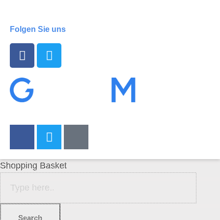
Folgen Sie uns
Shopping Basket