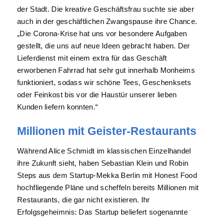
der Stadt. Die kreative Geschäftsfrau suchte sie aber
auch in der geschäftlichen Zwangspause ihre Chance.
„Die Corona-Krise hat uns vor besondere Aufgaben
gestellt, die uns auf neue Ideen gebracht haben. Der
Lieferdienst mit einem extra für das Geschäft
erworbenen Fahrrad hat sehr gut innerhalb Monheims
funktioniert, sodass wir schöne Tees, Geschenksets
oder Feinkost bis vor die Haustür unserer lieben
Kunden liefern konnten.“
Millionen mit Geister-Restaurants
Während Alice Schmidt im klassischen Einzelhandel
ihre Zukunft sieht, haben Sebastian Klein und Robin
Steps aus dem Startup-Mekka Berlin mit Honest Food
hochfliegende Pläne und scheffeln bereits Millionen mit
Restaurants, die gar nicht existieren. Ihr
Erfolgsgeheimnis: Das Startup beliefert sogenannte