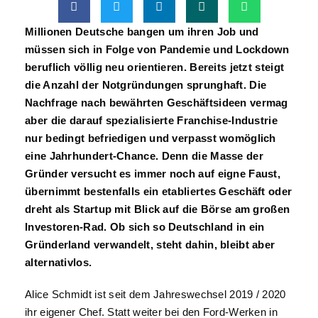
Millionen Deutsche bangen um ihren Job und
müssen sich in Folge von Pandemie und Lockdown
beruflich völlig neu orientieren. Bereits jetzt steigt
die Anzahl der Notgründungen sprunghaft. Die
Nachfrage nach bewährten Geschäftsideen vermag
aber die darauf spezialisierte Franchise-Industrie
nur bedingt befriedigen und verpasst womöglich
eine Jahrhundert-Chance. Denn die Masse der
Gründer versucht es immer noch auf eigne Faust,
übernimmt bestenfalls ein etabliertes Geschäft oder
dreht als Startup mit Blick auf die Börse am großen
Investoren-Rad. Ob sich so Deutschland in ein
Gründerland verwandelt, steht dahin, bleibt aber
alternativlos.
Alice Schmidt ist seit dem Jahreswechsel 2019 / 2020
ihr eigener Chef. Statt weiter bei den Ford-Werken in