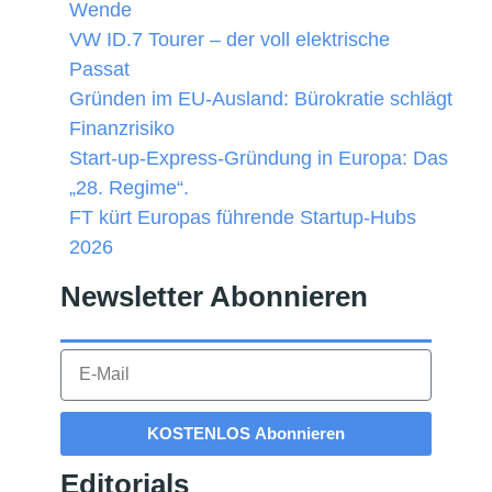
Wende
VW ID.7 Tourer – der voll elektrische
Passat
Gründen im EU-Ausland: Bürokratie schlägt
Finanzrisiko
Start-up-Express-Gründung in Europa: Das
„28. Regime“.
FT kürt Europas führende Startup-Hubs
2026
Newsletter Abonnieren​
KOSTENLOS Abonnieren
Editorials