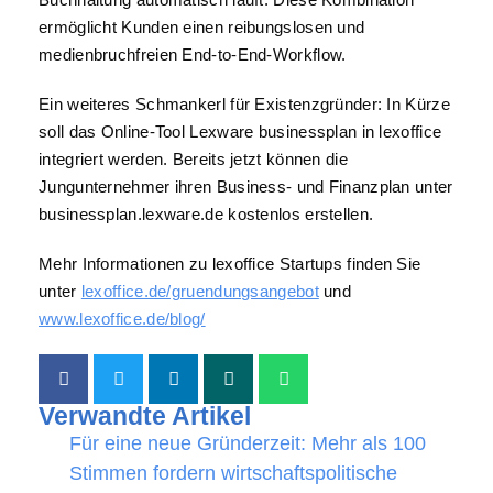
ermöglicht Kunden einen reibungslosen und
medienbruchfreien End-to-End-Workflow.
Ein weiteres Schmankerl für Existenzgründer: In Kürze
soll das Online-Tool Lexware businessplan in lexoffice
integriert werden. Bereits jetzt können die
Jungunternehmer ihren Business- und Finanzplan unter
businessplan.lexware.de kostenlos erstellen.
Mehr Informationen zu lexoffice Startups finden Sie
unter
lexoffice.de/gruendungsangebot
und
www.lexoffice.de/blog/
Verwandte Artikel
Für eine neue Gründerzeit: Mehr als 100
Stimmen fordern wirtschaftspolitische