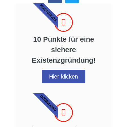
KOSTENLOS
10 Punkte für eine
sichere
Existenzgründung!
Hier klicken
DOWNLOAD