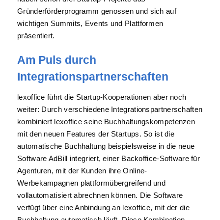
Gründerförderprogramm genossen und sich auf
wichtigen Summits, Events und Plattformen
präsentiert.
Am Puls durch
Integrationspartnerschaften
lexoffice führt die Startup-Kooperationen aber noch
weiter: Durch verschiedene Integrationspartnerschaften
kombiniert lexoffice seine Buchhaltungskompetenzen
mit den neuen Features der Startups. So ist die
automatische Buchhaltung beispielsweise in die neue
Software AdBill integriert, einer Backoffice-Software für
Agenturen, mit der Kunden ihre Online-
Werbekampagnen plattformübergreifend und
vollautomatisiert abrechnen können. Die Software
verfügt über eine Anbindung an lexoffice, mit der die
Buchhaltung automatisch läuft. Diese Kombination