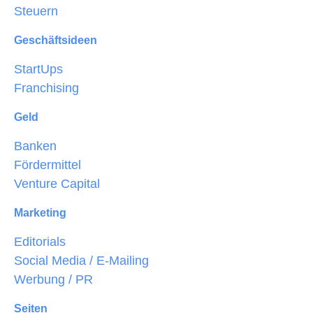
Steuern
Geschäftsideen
StartUps
Franchising
Geld
Banken
Fördermittel
Venture Capital
Marketing
Editorials
Social Media / E-Mailing
Werbung / PR
Seiten