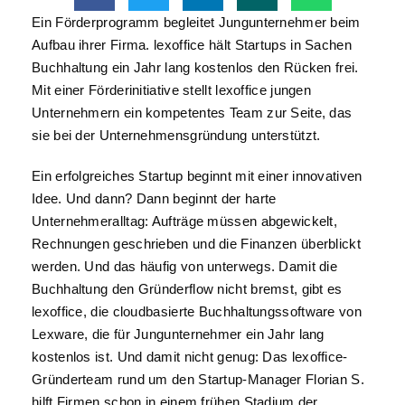
Ein Förderprogramm begleitet Jungunternehmer beim
Aufbau ihrer Firma. lexoffice hält Startups in Sachen
Buchhaltung ein Jahr lang kostenlos den Rücken frei.
Mit einer Förderinitiative stellt lexoffice jungen
Unternehmern ein kompetentes Team zur Seite, das
sie bei der Unternehmensgründung unterstützt.
Ein erfolgreiches Startup beginnt mit einer innovativen
Idee. Und dann? Dann beginnt der harte
Unternehmeralltag: Aufträge müssen abgewickelt,
Rechnungen geschrieben und die Finanzen überblickt
werden. Und das häufig von unterwegs. Damit die
Buchhaltung den Gründerflow nicht bremst, gibt es
lexoffice, die cloudbasierte Buchhaltungssoftware von
Lexware, die für Jungunternehmer ein Jahr lang
kostenlos ist. Und damit nicht genug: Das lexoffice-
Gründerteam rund um den Startup-Manager Florian S.
hilft Firmen schon in einem frühen Stadium der