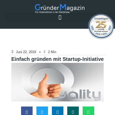
Juni 22, 2019
2 Min
Einfach gründen mit Startup-Initiative