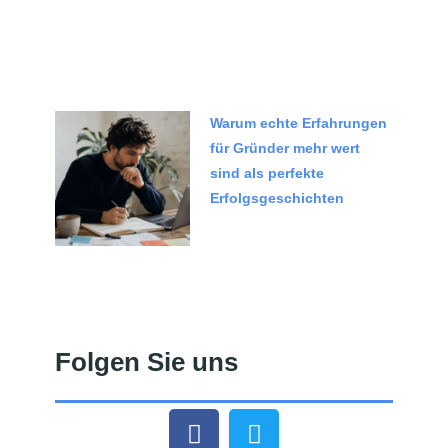
Warum echte Erfahrungen
für Gründer mehr wert
sind als perfekte
Erfolgsgeschichten
Folgen Sie uns