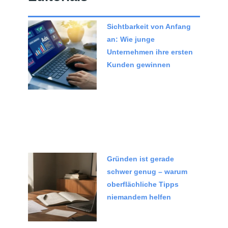
Sichtbarkeit von Anfang
an: Wie junge
Unternehmen ihre ersten
Kunden gewinnen
Gründen ist gerade
schwer genug – warum
oberflächliche Tipps
niemandem helfen