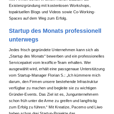
Existenzgründung mit kostenlosen Workshops,
topaktuellen Blogs und Videos sowie Co-Working-
Spaces auf dem Weg zum Erfolg.
Startup des Monats professionell
unterwegs
Jedes frisch gegründete Unternehmen kann sich als
„Startup des Monats“ bewerben und ein professionelles
Servicepaket vom lexoffice-Team erhalten. Wer
ausgewählt wird, erhält eine passgenaue Unterstützung
vom Startup-Manager Florian S.: „Ich kümmere mich
darum, den Firmen unsere bestehende Infrastruktur
verfügbar zu machen und begleite sie zu wichtigen
Gründer-Events. Das Ziel ist es, Jungunternehmern
schon früh unter die Arme zu greifen und langfristig
zum Erfolg zu führen.“ Mit Kreatize, Pacemo und Liwo
haben schon drei Startup-Projekte das