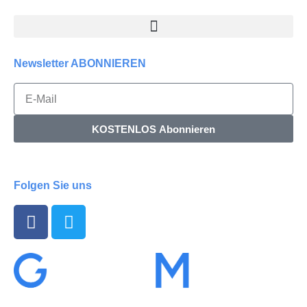
Newsletter ABONNIEREN
KOSTENLOS Abonnieren
Folgen Sie uns