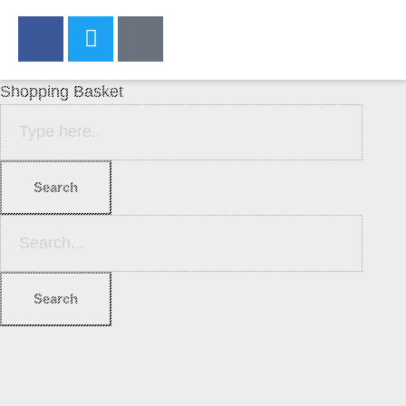
Shopping Basket