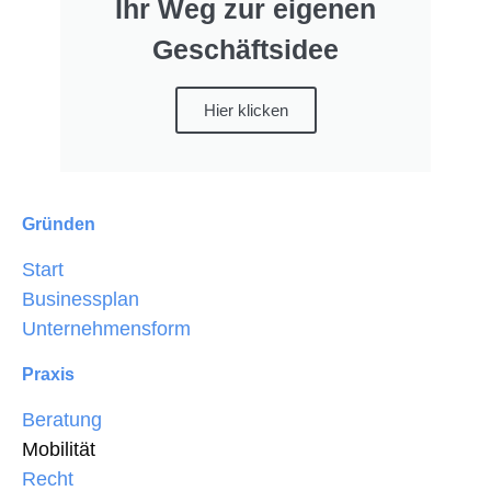
Ihr Weg zur eigenen
Geschäftsidee
Hier klicken
Gründen
Start
Businessplan
Unternehmensform
Praxis
Beratung
Mobilität
Recht