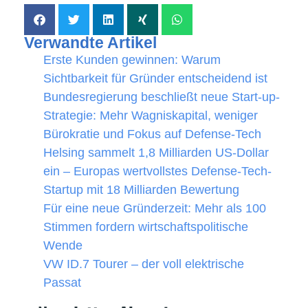
Verwandte Artikel
Erste Kunden gewinnen: Warum
Sichtbarkeit für Gründer entscheidend ist
Bundesregierung beschließt neue Start-up-
Strategie: Mehr Wagniskapital, weniger
Bürokratie und Fokus auf Defense-Tech
Helsing sammelt 1,8 Milliarden US-Dollar
ein – Europas wertvollstes Defense-Tech-
Startup mit 18 Milliarden Bewertung
Für eine neue Gründerzeit: Mehr als 100
Stimmen fordern wirtschaftspolitische
Wende
VW ID.7 Tourer – der voll elektrische
Passat