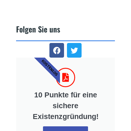
Folgen Sie uns
KOSTENLOS
10 Punkte für eine
sichere
Existenzgründung!