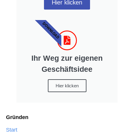
Hier klicken
DOWNLOAD
Ihr Weg zur eigenen
Geschäftsidee
Hier klicken
Gründen
Start