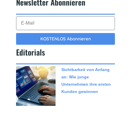
Newsletter Abonnieren​
KOSTENLOS Abonnieren
Editorials
Sichtbarkeit von Anfang
an: Wie junge
Unternehmen ihre ersten
Kunden gewinnen