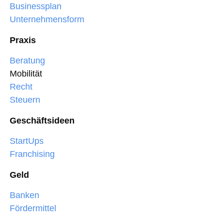
Businessplan
Unternehmensform
Praxis
Beratung
Mobilität
Recht
Steuern
Geschäftsideen
StartUps
Franchising
Geld
Banken
Fördermittel