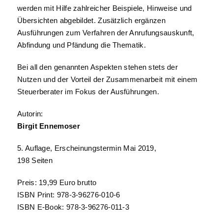
werden mit Hilfe zahlreicher Beispiele, Hinweise und
Übersichten abgebildet. Zusätzlich ergänzen
Ausführungen zum Verfahren der Anrufungsauskunft,
Abfindung und Pfändung die Thematik.
Bei all den genannten Aspekten stehen stets der
Nutzen und der Vorteil der Zusammenarbeit mit einem
Steuerberater im Fokus der Ausführungen.
Autorin:
Birgit Ennemoser
5. Auflage, Erscheinungstermin Mai 2019,
198 Seiten
Preis: 19,99 Euro brutto
ISBN Print: 978-3-96276-010-6
ISBN E-Book: 978-3-96276-011-3