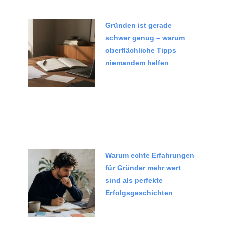
Gründen ist gerade
schwer genug – warum
oberflächliche Tipps
niemandem helfen
Warum echte Erfahrungen
für Gründer mehr wert
sind als perfekte
Erfolgsgeschichten