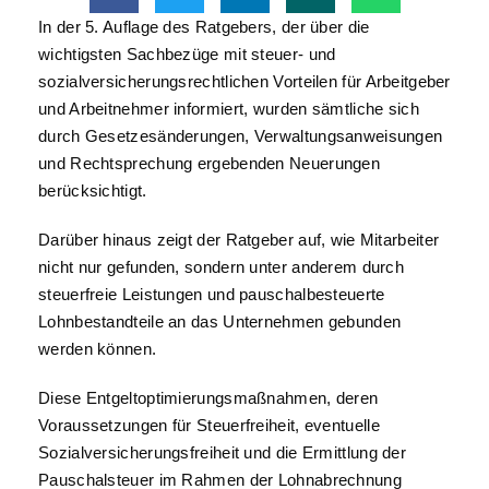
In der 5. Auflage des Ratgebers, der über die
wichtigsten Sachbezüge mit steuer- und
sozialversicherungsrechtlichen Vorteilen für Arbeitgeber
und Arbeitnehmer informiert, wurden sämtliche sich
durch Gesetzesänderungen, Verwaltungsanweisungen
und Rechtsprechung ergebenden Neuerungen
berücksichtigt.
Darüber hinaus zeigt der Ratgeber auf, wie Mitarbeiter
nicht nur gefunden, sondern unter anderem durch
steuerfreie Leistungen und pauschalbesteuerte
Lohnbestandteile an das Unternehmen gebunden
werden können.
Diese Entgeltoptimierungsmaßnahmen, deren
Voraussetzungen für Steuerfreiheit, eventuelle
Sozialversicherungsfreiheit und die Ermittlung der
Pauschalsteuer im Rahmen der Lohnabrechnung