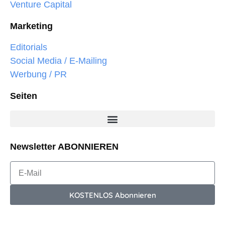
Venture Capital
Marketing
Editorials
Social Media / E-Mailing
Werbung / PR
Seiten
Newsletter ABONNIEREN
KOSTENLOS Abonnieren