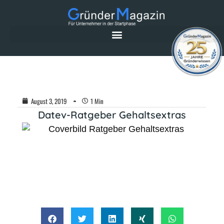
August 3, 2019
1 Min
Datev-Ratgeber Gehaltsextras