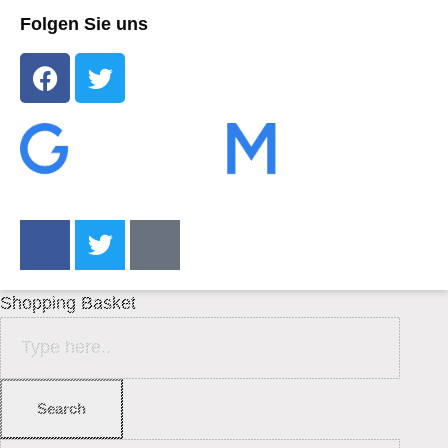
Folgen Sie uns
Shopping Basket